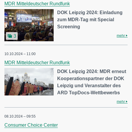
MDR Mitteldeutscher Rundfunk
DOK Leipzig 2024: Einladung
zum MDR-Tag mit Special
Screening
mehr
3
10.10.2024 – 11:00
MDR Mitteldeutscher Rundfunk
DOK Leipzig 2024: MDR erneut
Kooperationspartner der DOK
Leipzig und Veranstalter des
ARD TopDocs-Wettbewerbs
mehr
08.10.2024 – 09:55
Consumer Choice Center