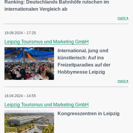
Ranking: Deutschlands Bahnhöfe rutschen im
internationalen Vergleich ab
mehr
19.09.2024 – 17:25
Leipzig Tourismus und Marketing GmbH
International, jung und
künstlerisch: Auf ins
Freizeitparadies auf der
Hobbymesse Leipzig
mehr
16.04.2024 – 14:55
Leipzig Tourismus und Marketing GmbH
Kongresszentren in Leipzig