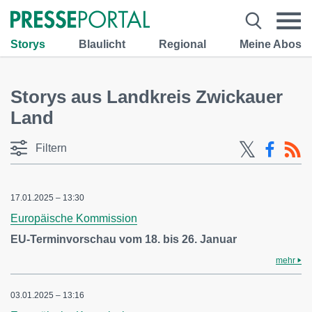
Storys
Blaulicht
Regional
Meine Abos
Storys aus Landkreis Zwickauer
Land
Filtern
17.01.2025 – 13:30
Europäische Kommission
EU-Terminvorschau vom 18. bis 26. Januar
mehr
03.01.2025 – 13:16