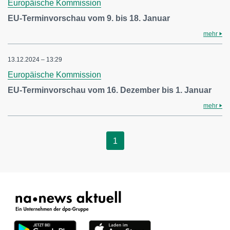
Europäische Kommission
EU-Terminvorschau vom 9. bis 18. Januar
mehr
13.12.2024 – 13:29
Europäische Kommission
EU-Terminvorschau vom 16. Dezember bis 1. Januar
mehr
1