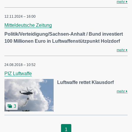
mehr
12.11.2024 – 16:00
Mitteldeutsche Zeitung
Politik/Verteidigung/Sachsen-Anhalt / Bund investiert
100 Millionen Euro in Luftwaffenstützpunkt Holzdorf
mehr
24.08.2018 – 10:52
PIZ Luftwaffe
Luftwaffe rettet Klausdorf
mehr
3
1