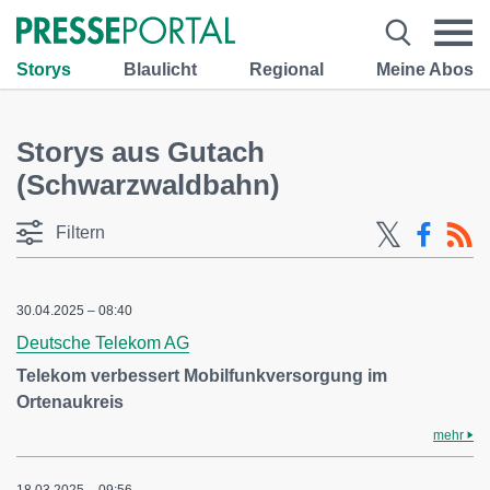
Storys
Blaulicht
Regional
Meine Abos
Storys aus Gutach
(Schwarzwaldbahn)
Filtern
30.04.2025 – 08:40
Deutsche Telekom AG
Telekom verbessert Mobilfunkversorgung im
Ortenaukreis
mehr