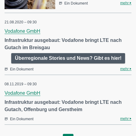
mehr
Ein Dokument
21.08.2020 – 09:30
Vodafone GmbH
Infrastruktur ausgebaut: Vodafone bringt LTE nach
Gutach im Breisgau
Überregionale Stories und News? Gibt es hier!
mehr
Ein Dokument
08.11.2019 – 09:30
Vodafone GmbH
Infrastruktur ausgebaut: Vodafone bringt LTE nach
Gutach, Offenburg und Gerstheim
mehr
Ein Dokument