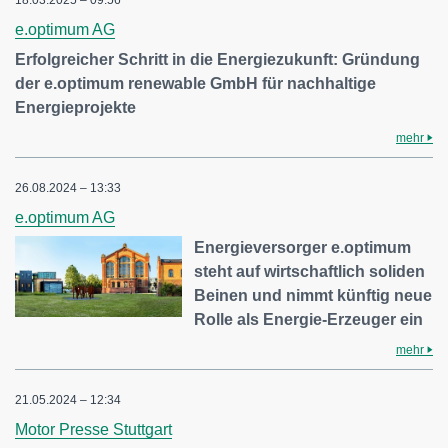
18.03.2025 – 09:56
e.optimum AG
Erfolgreicher Schritt in die Energiezukunft: Gründung
der e.optimum renewable GmbH für nachhaltige
Energieprojekte
mehr
26.08.2024 – 13:33
e.optimum AG
Energieversorger e.optimum
steht auf wirtschaftlich soliden
Beinen und nimmt künftig neue
Rolle als Energie-Erzeuger ein
mehr
21.05.2024 – 12:34
Motor Presse Stuttgart