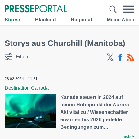
Storys
Blaulicht
Regional
Meine Abos
Storys aus Churchill (Manitoba)
Filtern
28.02.2024 – 11:21
Destination Canada
Kanada steuert in 2024 auf
neuen Höhepunkt der Aurora-
Aktivität zu / Wissenschaftler
erwarten bis 2026 perfekte
Bedingungen zum…
mehr