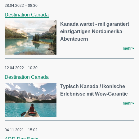
28.04.2022 – 08:30
Destination Canada
Kanada wartet - mit garantiert
einzigartigen Nordamerika-
Abenteuern
mehr
12.04.2022 – 10:30
Destination Canada
Typisch Kanada / Ikonische
Erlebnisse mit Wow-Garantie
mehr
04.11.2021 – 15:02