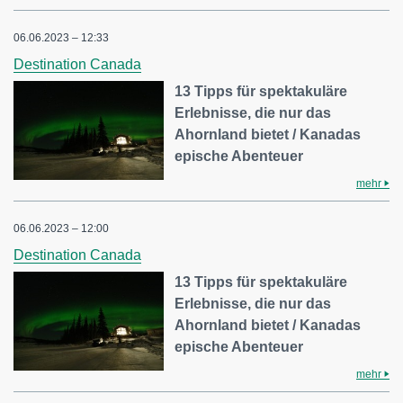
06.06.2023 – 12:33
Destination Canada
13 Tipps für spektakuläre
Erlebnisse, die nur das
Ahornland bietet / Kanadas
epische Abenteuer
mehr
06.06.2023 – 12:00
Destination Canada
13 Tipps für spektakuläre
Erlebnisse, die nur das
Ahornland bietet / Kanadas
epische Abenteuer
mehr