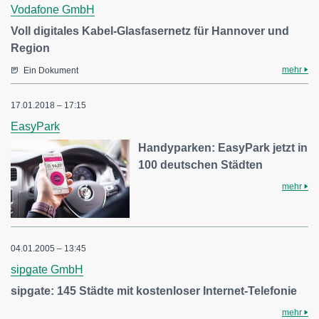
Vodafone GmbH
Voll digitales Kabel-Glasfasernetz für Hannover und
Region
mehr
Ein Dokument
17.01.2018 – 17:15
EasyPark
Handyparken: EasyPark jetzt in
100 deutschen Städten
mehr
04.01.2005 – 13:45
sipgate GmbH
sipgate: 145 Städte mit kostenloser Internet-Telefonie
mehr