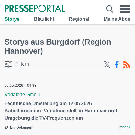
Storys
Blaulicht
Regional
Meine Abos
Storys aus Burgdorf (Region
Hannover)
Filtern
07.05.2026 – 09:33
Vodafone GmbH
Technische Umstellung am 12.05.2026
Kabelfernsehen: Vodafone stellt in Hannover und
Umgebung die TV-Frequenzen um
mehr
Ein Dokument