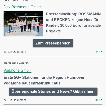
26.11.2024 – 12:32
Dirk Rossmann GmbH
Pressemitteilung: ROSSMANN
und RECKEN zeigen Herz für
Kinder: 30.000 Euro für soziale
Projekte
Zum Pressebereich
mehr
Ein Dokument
10.08.2022 – 09:30
Vodafone GmbH
Erste 5G+-Stationen für die Region Hannover -
Vodafone baut Infrastruktur aus
Überregionale Stories und News? Gibt es hier!
mehr
Ein Dokument