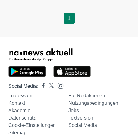
1
Social Media:
Impressum
Für Redaktionen
Kontakt
Nutzungsbedingungen
Akademie
Jobs
Datenschutz
Textversion
Cookie-Einstellungen
Social Media
Sitemap