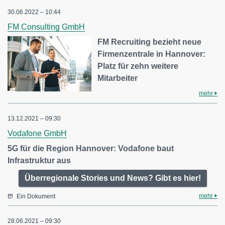
30.06.2022 – 10:44
FM Consulting GmbH
FM Recruiting bezieht neue
Firmenzentrale in Hannover:
Platz für zehn weitere
Mitarbeiter
mehr
13.12.2021 – 09:30
Vodafone GmbH
5G für die Region Hannover: Vodafone baut
Infrastruktur aus
Überregionale Stories und News? Gibt es hier!
mehr
Ein Dokument
28.06.2021 – 09:30