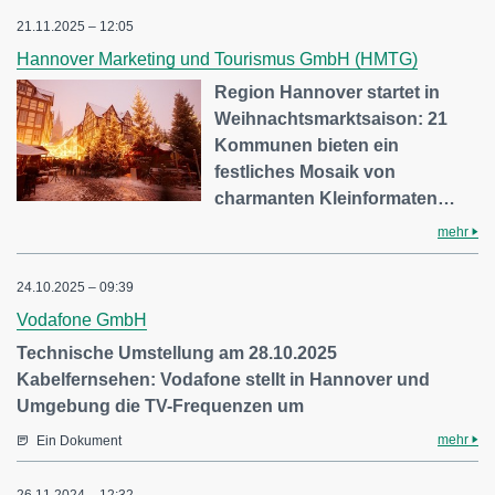
21.11.2025 – 12:05
Hannover Marketing und Tourismus GmbH (HMTG)
Region Hannover startet in
Weihnachtsmarktsaison: 21
Kommunen bieten ein
festliches Mosaik von
charmanten Kleinformaten…
mehr
24.10.2025 – 09:39
Vodafone GmbH
Technische Umstellung am 28.10.2025
Kabelfernsehen: Vodafone stellt in Hannover und
Umgebung die TV-Frequenzen um
mehr
Ein Dokument