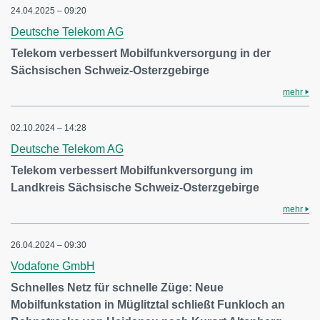
24.04.2025 – 09:20
Deutsche Telekom AG
Telekom verbessert Mobilfunkversorgung in der
Sächsischen Schweiz-Osterzgebirge
mehr
02.10.2024 – 14:28
Deutsche Telekom AG
Telekom verbessert Mobilfunkversorgung im
Landkreis Sächsische Schweiz-Osterzgebirge
mehr
26.04.2024 – 09:30
Vodafone GmbH
Schnelles Netz für schnelle Züge: Neue
Mobilfunkstation in Müglitztal schließt Funkloch an