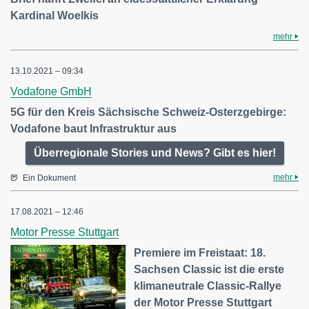
Kardinal Woelkis
mehr
13.10.2021 – 09:34
Vodafone GmbH
5G für den Kreis Sächsische Schweiz-Osterzgebirge:
Vodafone baut Infrastruktur aus
Überregionale Stories und News? Gibt es hier!
mehr
Ein Dokument
17.08.2021 – 12:46
Motor Presse Stuttgart
Premiere im Freistaat: 18.
Sachsen Classic ist die erste
klimaneutrale Classic-Rallye
der Motor Presse Stuttgart