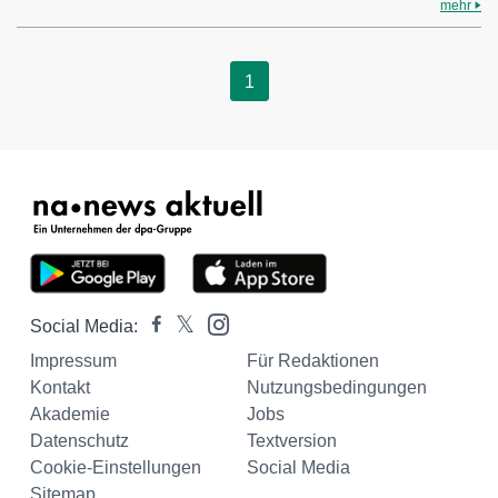
mehr
1
Social Media:
Impressum
Für Redaktionen
Kontakt
Nutzungsbedingungen
Akademie
Jobs
Datenschutz
Textversion
Cookie-Einstellungen
Social Media
Sitemap