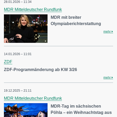
28.01.2026 – 11:34
MDR Mitteldeutscher Rundfunk
MDR mit breiter
Olympiaberichterstattung
mehr
14.01.2026 – 11:01
ZDF
ZDF-Programmänderung ab KW 3/26
mehr
19.12.2025 – 21:11
MDR Mitteldeutscher Rundfunk
MDR-Tag im sächsischen
Pöhla – ein Weihnachtstag aus