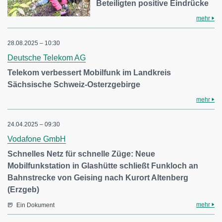
Beteiligten positive Eindrücke
mehr
28.08.2025 – 10:30
Deutsche Telekom AG
Telekom verbessert Mobilfunk im Landkreis
Sächsische Schweiz-Osterzgebirge
mehr
24.04.2025 – 09:30
Vodafone GmbH
Schnelles Netz für schnelle Züge: Neue
Mobilfunkstation in Glashütte schließt Funkloch an
Bahnstrecke von Geising nach Kurort Altenberg
(Erzgeb)
mehr
Ein Dokument