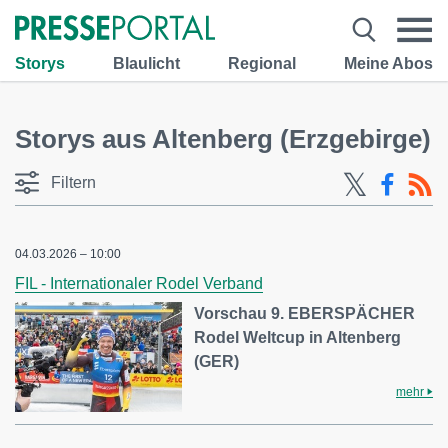
Storys
Blaulicht
Regional
Meine Abos
Storys aus Altenberg (Erzgebirge)
Filtern
04.03.2026 – 10:00
FIL - Internationaler Rodel Verband
Vorschau 9. EBERSPÄCHER
Rodel Weltcup in Altenberg
(GER)
mehr