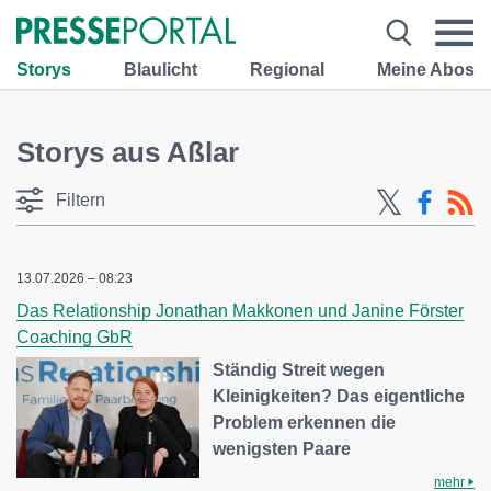
Storys
Blaulicht
Regional
Meine Abos
Storys aus Aßlar
Filtern
13.07.2026 – 08:23
Das Relationship Jonathan Makkonen und Janine Förster
Coaching GbR
Ständig Streit wegen
Kleinigkeiten? Das eigentliche
Problem erkennen die
wenigsten Paare
mehr