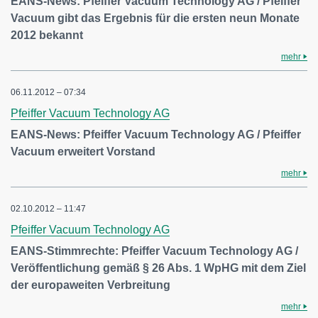
EANS-News: Pfeiffer Vacuum Technology AG / Pfeiffer
Vacuum gibt das Ergebnis für die ersten neun Monate
2012 bekannt
mehr
06.11.2012 – 07:34
Pfeiffer Vacuum Technology AG
EANS-News: Pfeiffer Vacuum Technology AG / Pfeiffer
Vacuum erweitert Vorstand
mehr
02.10.2012 – 11:47
Pfeiffer Vacuum Technology AG
EANS-Stimmrechte: Pfeiffer Vacuum Technology AG /
Veröffentlichung gemäß § 26 Abs. 1 WpHG mit dem Ziel
der europaweiten Verbreitung
mehr