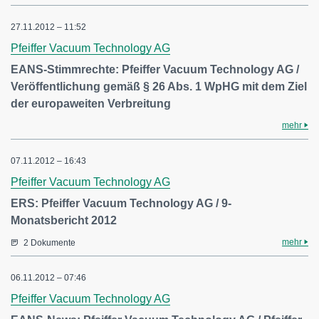
27.11.2012 – 11:52
Pfeiffer Vacuum Technology AG
EANS-Stimmrechte: Pfeiffer Vacuum Technology AG /
Veröffentlichung gemäß § 26 Abs. 1 WpHG mit dem Ziel
der europaweiten Verbreitung
mehr
07.11.2012 – 16:43
Pfeiffer Vacuum Technology AG
ERS: Pfeiffer Vacuum Technology AG / 9-
Monatsbericht 2012
mehr
2 Dokumente
06.11.2012 – 07:46
Pfeiffer Vacuum Technology AG