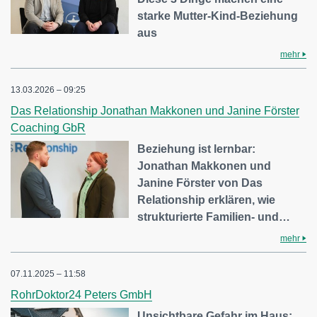
starke Mutter-Kind-Beziehung
aus
mehr
13.03.2026 – 09:25
Das Relationship Jonathan Makkonen und Janine Förster
Coaching GbR
Beziehung ist lernbar:
Jonathan Makkonen und
Janine Förster von Das
Relationship erklären, wie
strukturierte Familien- und…
mehr
07.11.2025 – 11:58
RohrDoktor24 Peters GmbH
Unsichtbare Gefahr im Haus: