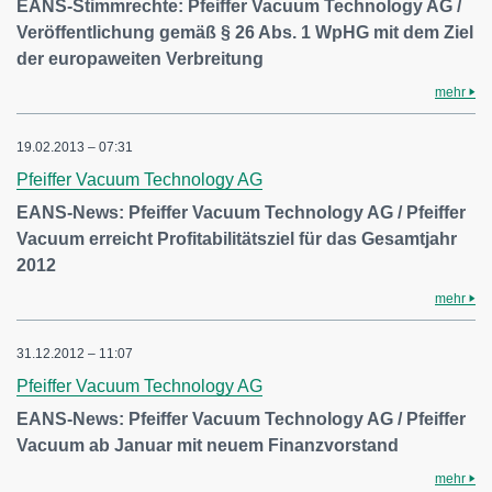
EANS-Stimmrechte: Pfeiffer Vacuum Technology AG /
Veröffentlichung gemäß § 26 Abs. 1 WpHG mit dem Ziel
der europaweiten Verbreitung
mehr
19.02.2013 – 07:31
Pfeiffer Vacuum Technology AG
EANS-News: Pfeiffer Vacuum Technology AG / Pfeiffer
Vacuum erreicht Profitabilitätsziel für das Gesamtjahr
2012
mehr
31.12.2012 – 11:07
Pfeiffer Vacuum Technology AG
EANS-News: Pfeiffer Vacuum Technology AG / Pfeiffer
Vacuum ab Januar mit neuem Finanzvorstand
mehr