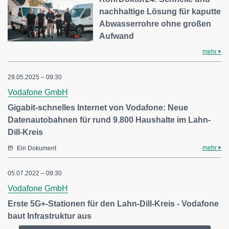
nachhaltige Lösung für kaputte
Abwasserrohre ohne großen
Aufwand
mehr
29.05.2025 – 09:30
Vodafone GmbH
Gigabit-schnelles Internet von Vodafone: Neue
Datenautobahnen für rund 9.800 Haushalte im Lahn-
Dill-Kreis
mehr
Ein Dokument
05.07.2022 – 09:30
Vodafone GmbH
Erste 5G+-Stationen für den Lahn-Dill-Kreis - Vodafone
baut Infrastruktur aus