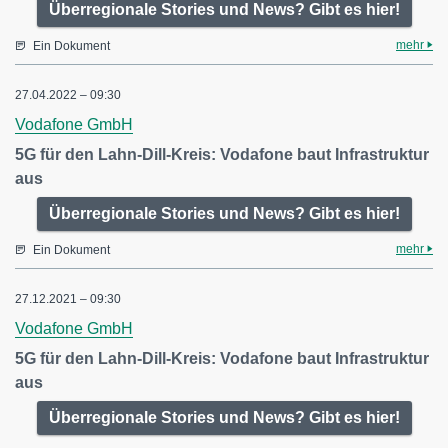
Überregionale Stories und News? Gibt es hier!
mehr
Ein Dokument
27.04.2022 – 09:30
Vodafone GmbH
5G für den Lahn-Dill-Kreis: Vodafone baut Infrastruktur
aus
Überregionale Stories und News? Gibt es hier!
mehr
Ein Dokument
27.12.2021 – 09:30
Vodafone GmbH
5G für den Lahn-Dill-Kreis: Vodafone baut Infrastruktur
aus
Überregionale Stories und News? Gibt es hier!