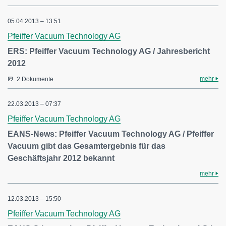
05.04.2013 – 13:51
Pfeiffer Vacuum Technology AG
ERS: Pfeiffer Vacuum Technology AG / Jahresbericht
2012
mehr
2 Dokumente
22.03.2013 – 07:37
Pfeiffer Vacuum Technology AG
EANS-News: Pfeiffer Vacuum Technology AG / Pfeiffer
Vacuum gibt das Gesamtergebnis für das
Geschäftsjahr 2012 bekannt
mehr
12.03.2013 – 15:50
Pfeiffer Vacuum Technology AG