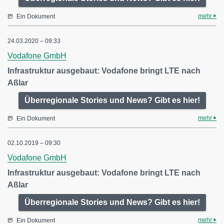
mehr
Ein Dokument
24.03.2020 – 09:33
Vodafone GmbH
Infrastruktur ausgebaut: Vodafone bringt LTE nach
Aßlar
Überregionale Stories und News? Gibt es hier!
mehr
Ein Dokument
02.10.2019 – 09:30
Vodafone GmbH
Infrastruktur ausgebaut: Vodafone bringt LTE nach
Aßlar
Überregionale Stories und News? Gibt es hier!
mehr
Ein Dokument