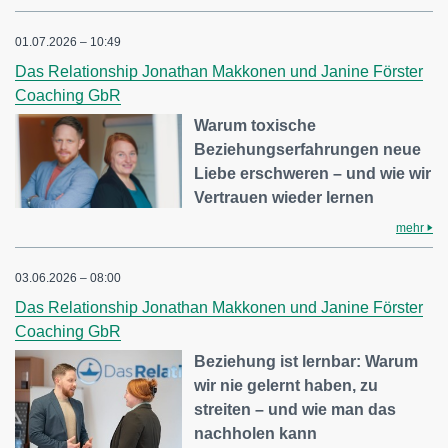
01.07.2026 – 10:49
Das Relationship Jonathan Makkonen und Janine Förster
Coaching GbR
Warum toxische
Beziehungserfahrungen neue
Liebe erschweren – und wie wir
Vertrauen wieder lernen
mehr
03.06.2026 – 08:00
Das Relationship Jonathan Makkonen und Janine Förster
Coaching GbR
Beziehung ist lernbar: Warum
wir nie gelernt haben, zu
streiten – und wie man das
nachholen kann