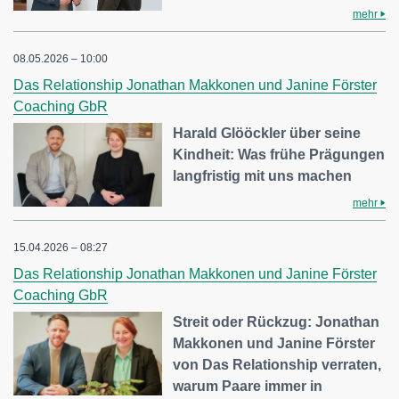
mehr
08.05.2026 – 10:00
Das Relationship Jonathan Makkonen und Janine Förster
Coaching GbR
Harald Glööckler über seine
Kindheit: Was frühe Prägungen
langfristig mit uns machen
mehr
15.04.2026 – 08:27
Das Relationship Jonathan Makkonen und Janine Förster
Coaching GbR
Streit oder Rückzug: Jonathan
Makkonen und Janine Förster
von Das Relationship verraten,
warum Paare immer in