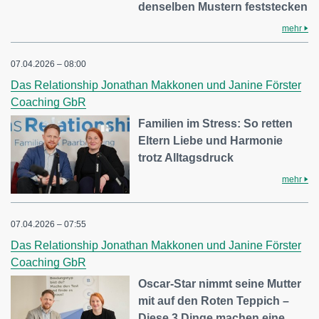
denselben Mustern feststecken
mehr
07.04.2026 – 08:00
Das Relationship Jonathan Makkonen und Janine Förster
Coaching GbR
Familien im Stress: So retten
Eltern Liebe und Harmonie
trotz Alltagsdruck
mehr
07.04.2026 – 07:55
Das Relationship Jonathan Makkonen und Janine Förster
Coaching GbR
Oscar-Star nimmt seine Mutter
mit auf den Roten Teppich –
Diese 3 Dinge machen eine