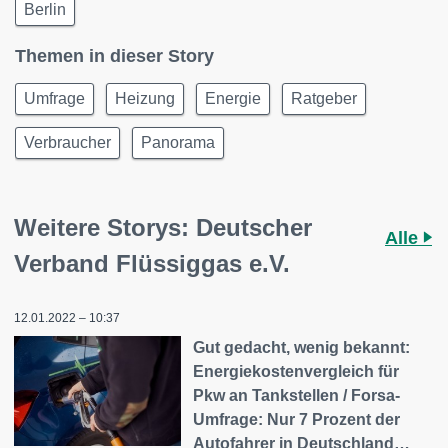
Berlin
Themen in dieser Story
Umfrage
Heizung
Energie
Ratgeber
Verbraucher
Panorama
Weitere Storys: Deutscher
Alle
Verband Flüssiggas e.V.
12.01.2022 – 10:37
Gut gedacht, wenig bekannt:
Energiekostenvergleich für
Pkw an Tankstellen / Forsa-
Umfrage: Nur 7 Prozent der
Autofahrer in Deutschland…