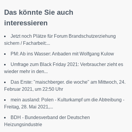
Das könnte Sie auch
interessieren
Jetzt noch Plätze für Forum Brandschutzerziehung
sichern / Facharbeit:...
PM: Ab ins Wasser: Anbaden mit Wolfgang Kulow
Umfrage zum Black Friday 2021: Verbraucher zieht es
wieder mehr in den...
Das Erste: "maischberger. die woche" am Mittwoch, 24.
Februar 2021, um 22:50 Uhr
mein ausland: Polen - Kulturkampf um die Abtreibung -
Freitag, 28. Mai 2021,...
BDH - Bundesverband der Deutschen
Heizungsindustrie