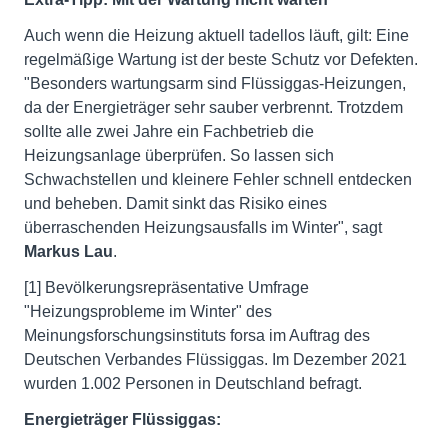
Auch wenn die Heizung aktuell tadellos läuft, gilt: Eine
regelmäßige Wartung ist der beste Schutz vor Defekten.
"Besonders wartungsarm sind Flüssiggas-Heizungen,
da der Energieträger sehr sauber verbrennt. Trotzdem
sollte alle zwei Jahre ein Fachbetrieb die
Heizungsanlage überprüfen. So lassen sich
Schwachstellen und kleinere Fehler schnell entdecken
und beheben. Damit sinkt das Risiko eines
überraschenden Heizungsausfalls im Winter", sagt
Markus Lau
.
[1] Bevölkerungsrepräsentative Umfrage
"Heizungsprobleme im Winter" des
Meinungsforschungsinstituts forsa im Auftrag des
Deutschen Verbandes Flüssiggas. Im Dezember 2021
wurden 1.002 Personen in Deutschland befragt.
Energieträger Flüssiggas: