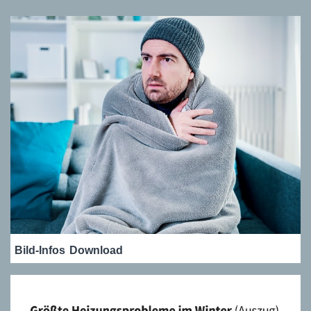
Bild-Infos
Download