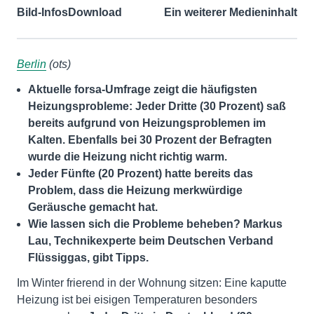
Bild-Infos
Download
Ein weiterer Medieninhalt
Berlin
(ots)
Aktuelle forsa-Umfrage zeigt die häufigsten
Heizungsprobleme: Jeder Dritte (30 Prozent) saß
bereits aufgrund von Heizungsproblemen im
Kalten. Ebenfalls bei 30 Prozent der Befragten
wurde die Heizung nicht richtig warm.
Jeder Fünfte (20 Prozent) hatte bereits das
Problem, dass die Heizung merkwürdige
Geräusche gemacht hat.
Wie lassen sich die Probleme beheben? Markus
Lau, Technikexperte beim Deutschen Verband
Flüssiggas, gibt Tipps.
Im Winter frierend in der Wohnung sitzen: Eine kaputte
Heizung ist bei eisigen Temperaturen besonders