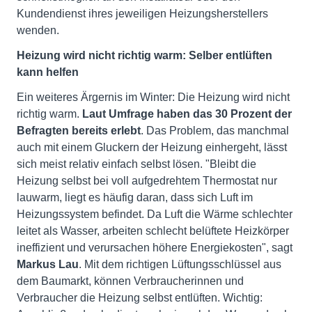
Kundendienst ihres jeweiligen Heizungsherstellers
wenden.
Heizung wird nicht richtig warm: Selber entlüften
kann helfen
Ein weiteres Ärgernis im Winter: Die Heizung wird nicht
richtig warm.
Laut Umfrage haben das 30 Prozent der
Befragten bereits erlebt
. Das Problem, das manchmal
auch mit einem Gluckern der Heizung einhergeht, lässt
sich meist relativ einfach selbst lösen. "Bleibt die
Heizung selbst bei voll aufgedrehtem Thermostat nur
lauwarm, liegt es häufig daran, dass sich Luft im
Heizungssystem befindet. Da Luft die Wärme schlechter
leitet als Wasser, arbeiten schlecht belüftete Heizkörper
ineffizient und verursachen höhere Energiekosten", sagt
Markus Lau
. Mit dem richtigen Lüftungsschlüssel aus
dem Baumarkt, können Verbraucherinnen und
Verbraucher die Heizung selbst entlüften. Wichtig: