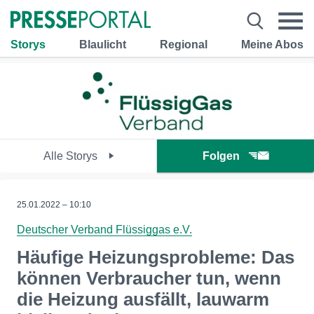
Storys
Blaulicht
Regional
Meine Abos
Alle Storys
Folgen
25.01.2022 – 10:10
Deutscher Verband Flüssiggas e.V.
Häufige Heizungsprobleme: Das
können Verbraucher tun, wenn
die Heizung ausfällt, lauwarm