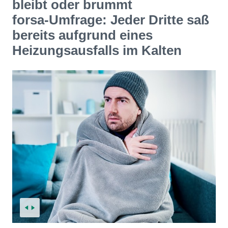
bleibt oder brummt
forsa-Umfrage: Jeder Dritte saß
bereits aufgrund eines
Heizungsausfalls im Kalten