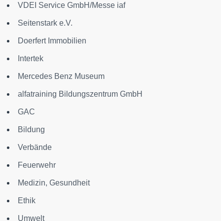
VDEI Service GmbH/Messe iaf
Seitenstark e.V.
Doerfert Immobilien
Intertek
Mercedes Benz Museum
alfatraining Bildungszentrum GmbH
GAC
Bildung
Verbände
Feuerwehr
Medizin, Gesundheit
Ethik
Umwelt