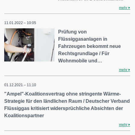
mehr
11.01.2022 – 10:05
Prüfung von
Flüssiggasanlagen in
Fahrzeugen bekommt neue
Rechtsgrundlage / Für
Wohnmobile und…
mehr
01.12.2021 – 11:10
"Ampel"-Koalitionsvertrag ohne stringente Wärme-
Strategie für den ländlichen Raum / Deutscher Verband
Flüssiggas kritisiert widersprüchliche Absichten der
Koalitionspartner
mehr