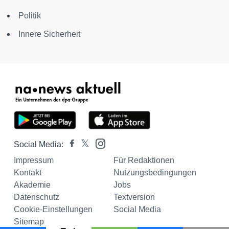
Politik
Innere Sicherheit
Social Media:
Impressum
Für Redaktionen
Kontakt
Nutzungsbedingungen
Akademie
Jobs
Datenschutz
Textversion
Cookie-Einstellungen
Social Media
Sitemap