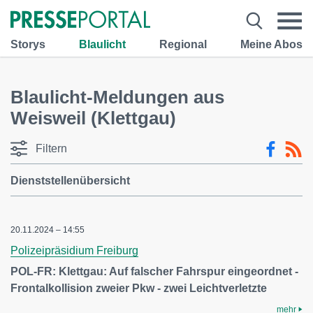
Storys
Blaulicht
Regional
Meine Abos
Blaulicht-Meldungen aus
Weisweil (Klettgau)
Filtern
Dienststellenübersicht
20.11.2024 – 14:55
Polizeipräsidium Freiburg
POL-FR: Klettgau: Auf falscher Fahrspur eingeordnet -
Frontalkollision zweier Pkw - zwei Leichtverletzte
mehr