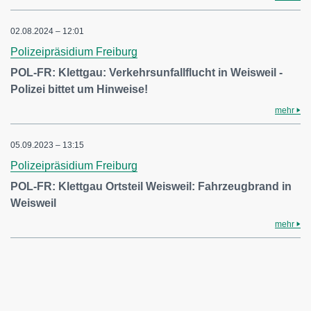
02.08.2024 – 12:01
Polizeipräsidium Freiburg
POL-FR: Klettgau: Verkehrsunfallflucht in Weisweil -
Polizei bittet um Hinweise!
mehr
05.09.2023 – 13:15
Polizeipräsidium Freiburg
POL-FR: Klettgau Ortsteil Weisweil: Fahrzeugbrand in
Weisweil
mehr