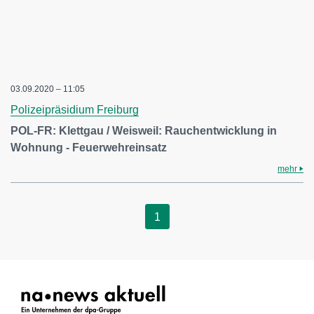
03.09.2020 – 11:05
Polizeipräsidium Freiburg
POL-FR: Klettgau / Weisweil: Rauchentwicklung in
Wohnung - Feuerwehreinsatz
mehr
1