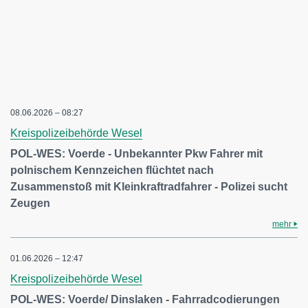
08.06.2026 – 08:27
Kreispolizeibehörde Wesel
POL-WES: Voerde - Unbekannter Pkw Fahrer mit
polnischem Kennzeichen flüchtet nach
Zusammenstoß mit Kleinkraftradfahrer - Polizei sucht
Zeugen
mehr
01.06.2026 – 12:47
Kreispolizeibehörde Wesel
POL-WES: Voerde/ Dinslaken - Fahrradcodierungen