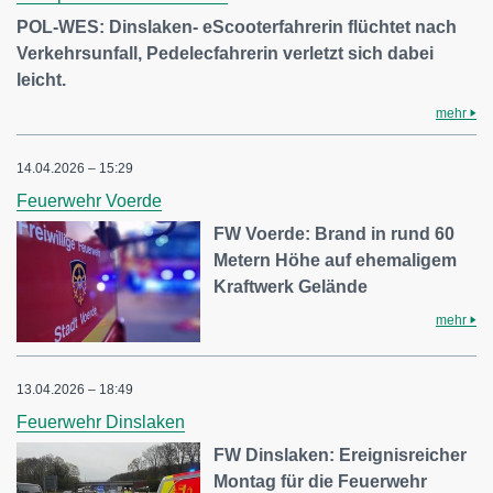
POL-WES: Dinslaken- eScooterfahrerin flüchtet nach
Verkehrsunfall, Pedelecfahrerin verletzt sich dabei
leicht.
mehr
14.04.2026 – 15:29
Feuerwehr Voerde
FW Voerde: Brand in rund 60
Metern Höhe auf ehemaligem
Kraftwerk Gelände
mehr
13.04.2026 – 18:49
Feuerwehr Dinslaken
FW Dinslaken: Ereignisreicher
Montag für die Feuerwehr