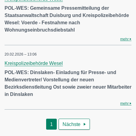
POL-WES: Gemeinsame Pressemitteilung der
Staatsanwaltschaft Duisburg und Kreispolizeibehörde
Wesel: Voerde - Festnahme nach
Wohnungseinbruchsdiebstahl
mehr
20.02.2026 – 13:06
Kreispolizeibehörde Wesel
POL-WES: Dinslaken- Einladung für Presse- und
Medienvertreter/ Vorstellung der neuen
Bezirksdienstleitung Ost sowie zweier neuer Mitarbeiter
in Dinslaken
mehr
1
Nächste
