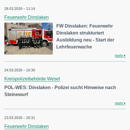
28.03.2026 – 11:14
Feuerwehr Dinslaken
FW Dinslaken: Feuerwehr
Dinslaken strukturiert
Ausbildung neu - Start der
Lehrfeuerwache
mehr
24.03.2026 – 10:30
Kreispolizeibehörde Wesel
POL-WES: Dinslaken - Polizei sucht Hinweise nach
Steinewurf
mehr
23.03.2026 – 20:31
Feuerwehr Dinslaken