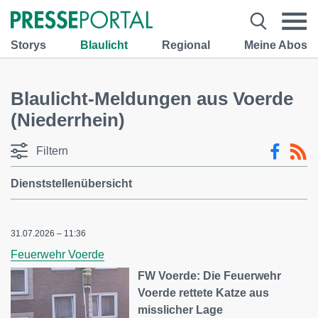
Storys
Blaulicht
Regional
Meine Abos
Blaulicht-Meldungen aus Voerde
(Niederrhein)
Filtern
Dienststellenübersicht
31.07.2026 – 11:36
Feuerwehr Voerde
FW Voerde: Die Feuerwehr
Voerde rettete Katze aus
misslicher Lage