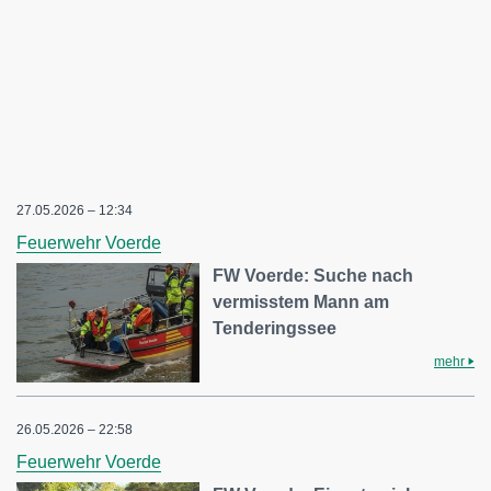
27.05.2026 – 12:34
Feuerwehr Voerde
FW Voerde: Suche nach
vermisstem Mann am
Tenderingssee
mehr
26.05.2026 – 22:58
Feuerwehr Voerde