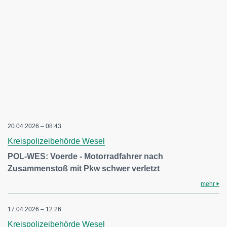
20.04.2026 – 08:43
Kreispolizeibehörde Wesel
POL-WES: Voerde - Motorradfahrer nach
Zusammenstoß mit Pkw schwer verletzt
mehr
17.04.2026 – 12:26
Kreispolizeibehörde Wesel