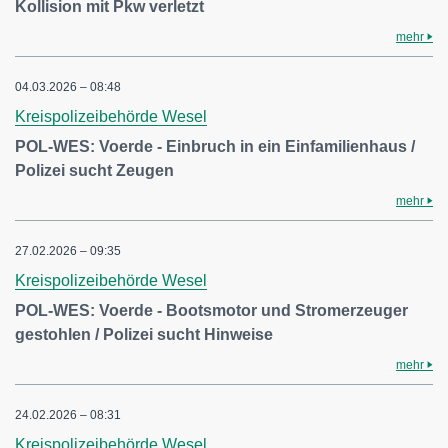
Kollision mit Pkw verletzt
mehr
04.03.2026 – 08:48
Kreispolizeibehörde Wesel
POL-WES: Voerde - Einbruch in ein Einfamilienhaus /
Polizei sucht Zeugen
mehr
27.02.2026 – 09:35
Kreispolizeibehörde Wesel
POL-WES: Voerde - Bootsmotor und Stromerzeuger
gestohlen / Polizei sucht Hinweise
mehr
24.02.2026 – 08:31
Kreispolizeibehörde Wesel