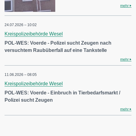
mehr
24.07.2026 – 10:02
Kreispolizeibehörde Wesel
POL-WES: Voerde - Polizei sucht Zeugen nach
versuchtem Raubüberfall auf eine Tankstelle
mehr
11.06.2026 – 08:05
Kreispolizeibehörde Wesel
POL-WES: Voerde - Einbruch in Tierbedarfsmarkt /
Polizei sucht Zeugen
mehr