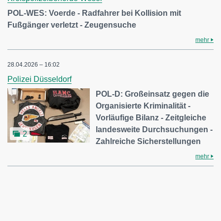
POL-WES: Voerde - Radfahrer bei Kollision mit
Fußgänger verletzt - Zeugensuche
mehr
28.04.2026 – 16:02
Polizei Düsseldorf
POL-D: Großeinsatz gegen die
Organisierte Kriminalität -
Vorläufige Bilanz - Zeitgleiche
landesweite Durchsuchungen -
2
Zahlreiche Sicherstellungen
mehr