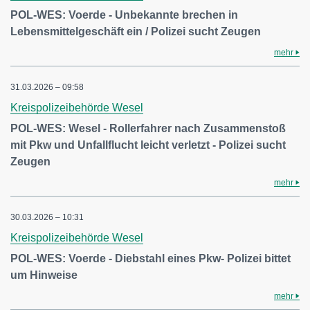
POL-WES: Voerde - Unbekannte brechen in
Lebensmittelgeschäft ein / Polizei sucht Zeugen
mehr
31.03.2026 – 09:58
Kreispolizeibehörde Wesel
POL-WES: Wesel - Rollerfahrer nach Zusammenstoß
mit Pkw und Unfallflucht leicht verletzt - Polizei sucht
Zeugen
mehr
30.03.2026 – 10:31
Kreispolizeibehörde Wesel
POL-WES: Voerde - Diebstahl eines Pkw- Polizei bittet
um Hinweise
mehr