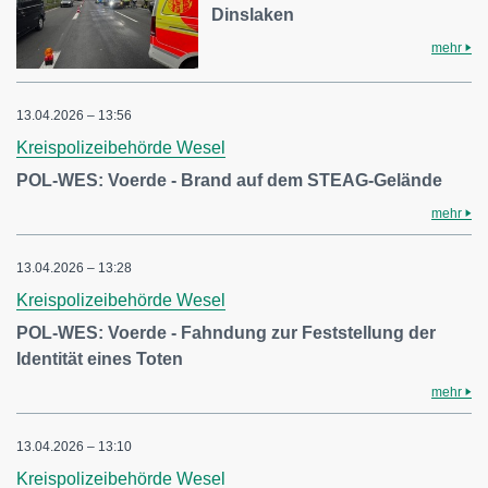
Dinslaken
mehr
13.04.2026 – 13:56
Kreispolizeibehörde Wesel
POL-WES: Voerde - Brand auf dem STEAG-Gelände
mehr
13.04.2026 – 13:28
Kreispolizeibehörde Wesel
POL-WES: Voerde - Fahndung zur Feststellung der
Identität eines Toten
mehr
13.04.2026 – 13:10
Kreispolizeibehörde Wesel