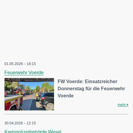
01.05.2026 – 18:15
Feuerwehr Voerde
FW Voerde: Einsatzreicher
Donnerstag für die Feuerwehr
Voerde
mehr
30.04.2026 – 12:15
Kreispolizeibehörde Wesel