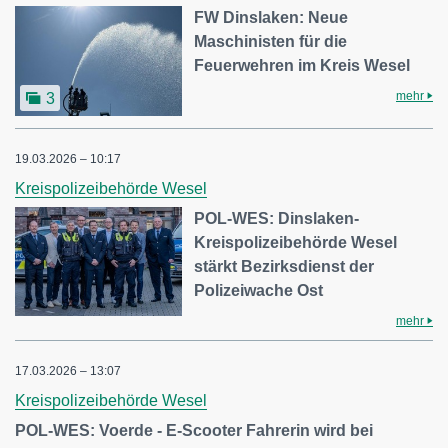
FW Dinslaken: Neue
Maschinisten für die
Feuerwehren im Kreis Wesel
mehr
3
19.03.2026 – 10:17
Kreispolizeibehörde Wesel
POL-WES: Dinslaken-
Kreispolizeibehörde Wesel
stärkt Bezirksdienst der
Polizeiwache Ost
mehr
17.03.2026 – 13:07
Kreispolizeibehörde Wesel
POL-WES: Voerde - E-Scooter Fahrerin wird bei