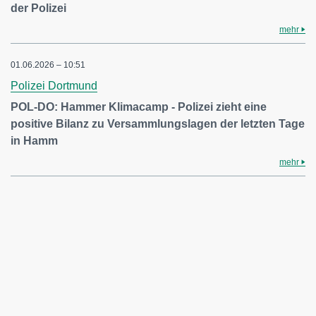
der Polizei
mehr
01.06.2026 – 10:51
Polizei Dortmund
POL-DO: Hammer Klimacamp - Polizei zieht eine
positive Bilanz zu Versammlungslagen der letzten Tage
in Hamm
mehr