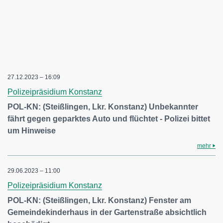
27.12.2023 – 16:09
Polizeipräsidium Konstanz
POL-KN: (Steißlingen, Lkr. Konstanz) Unbekannter
fährt gegen geparktes Auto und flüchtet - Polizei bittet
um Hinweise
mehr
29.06.2023 – 11:00
Polizeipräsidium Konstanz
POL-KN: (Steißlingen, Lkr. Konstanz) Fenster am
Gemeindekinderhaus in der Gartenstraße absichtlich