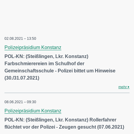
02.08.2021 – 13:50
Polizeipräsidium Konstanz
POL-KN: (Steißlingen, Lkr. Konstanz)
Farbschmierereien im Schulhof der
Gemeinschaftsschule - Polizei bittet um Hinweise
(30./31.07.2021)
mehr
08.06.2021 – 09:30
Polizeipräsidium Konstanz
POL-KN: (Steißlingen, Lkr. Konstanz) Rollerfahrer
flüchtet vor der Polizei - Zeugen gesucht (07.06.2021)