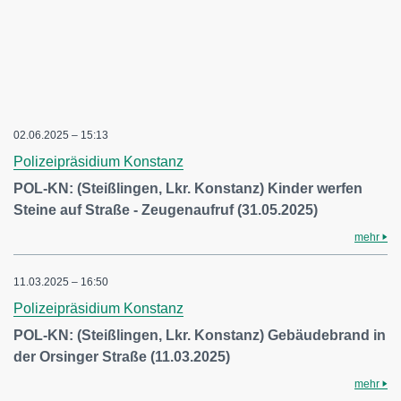
02.06.2025 – 15:13
Polizeipräsidium Konstanz
POL-KN: (Steißlingen, Lkr. Konstanz) Kinder werfen
Steine auf Straße - Zeugenaufruf (31.05.2025)
mehr
11.03.2025 – 16:50
Polizeipräsidium Konstanz
POL-KN: (Steißlingen, Lkr. Konstanz) Gebäudebrand in
der Orsinger Straße (11.03.2025)
mehr