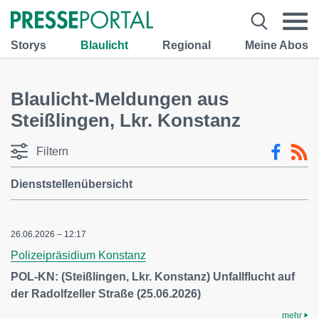
Storys
Blaulicht
Regional
Meine Abos
Blaulicht-Meldungen aus
Steißlingen, Lkr. Konstanz
Filtern
Dienststellenübersicht
26.06.2026 – 12:17
Polizeipräsidium Konstanz
POL-KN: (Steißlingen, Lkr. Konstanz) Unfallflucht auf
der Radolfzeller Straße (25.06.2026)
mehr