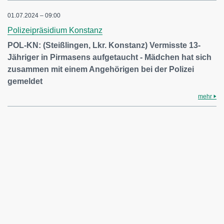
01.07.2024 – 09:00
Polizeipräsidium Konstanz
POL-KN: (Steißlingen, Lkr. Konstanz) Vermisste 13-
Jähriger in Pirmasens aufgetaucht - Mädchen hat sich
zusammen mit einem Angehörigen bei der Polizei
gemeldet
mehr