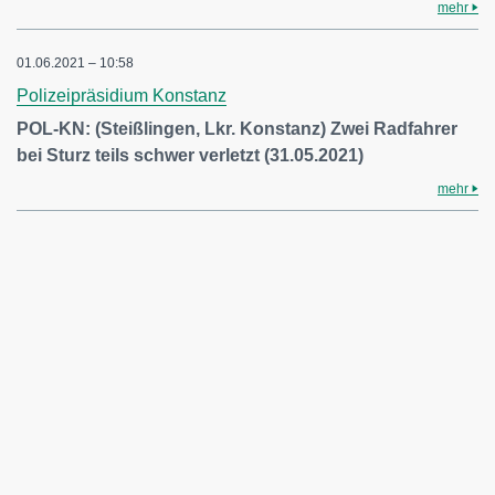
mehr
01.06.2021 – 10:58
Polizeipräsidium Konstanz
POL-KN: (Steißlingen, Lkr. Konstanz) Zwei Radfahrer
bei Sturz teils schwer verletzt (31.05.2021)
mehr