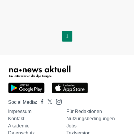
1
Social Media:
Impressum
Für Redaktionen
Kontakt
Nutzungsbedingungen
Akademie
Jobs
Datenschutz
Textversion