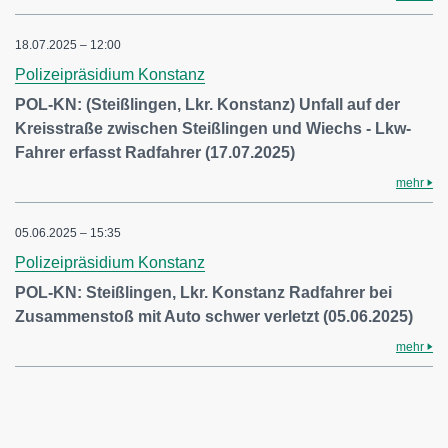
18.07.2025 – 12:00
Polizeipräsidium Konstanz
POL-KN: (Steißlingen, Lkr. Konstanz) Unfall auf der
Kreisstraße zwischen Steißlingen und Wiechs - Lkw-
Fahrer erfasst Radfahrer (17.07.2025)
mehr
05.06.2025 – 15:35
Polizeipräsidium Konstanz
POL-KN: Steißlingen, Lkr. Konstanz Radfahrer bei
Zusammenstoß mit Auto schwer verletzt (05.06.2025)
mehr