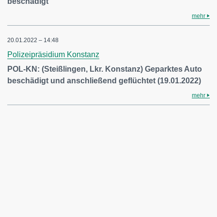
beschädigt
mehr
20.01.2022 – 14:48
Polizeipräsidium Konstanz
POL-KN: (Steißlingen, Lkr. Konstanz) Geparktes Auto
beschädigt und anschließend geflüchtet (19.01.2022)
mehr