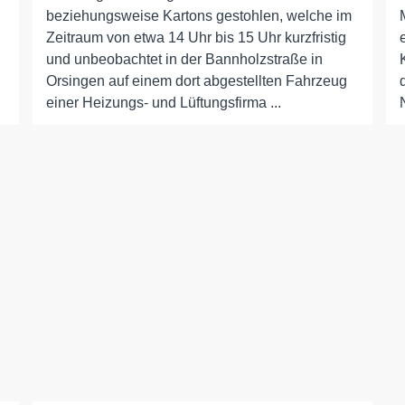
beziehungsweise Kartons gestohlen, welche im
Zeitraum von etwa 14 Uhr bis 15 Uhr kurzfristig
und unbeobachtet in der Bannholzstraße in
Orsingen auf einem dort abgestellten Fahrzeug
einer Heizungs- und Lüftungsfirma ...