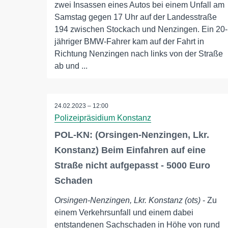
zwei Insassen eines Autos bei einem Unfall am
Samstag gegen 17 Uhr auf der Landesstraße
194 zwischen Stockach und Nenzingen. Ein 20-
jähriger BMW-Fahrer kam auf der Fahrt in
Richtung Nenzingen nach links von der Straße
ab und ...
24.02.2023 – 12:00
Polizeipräsidium Konstanz
POL-KN: (Orsingen-Nenzingen, Lkr.
Konstanz) Beim Einfahren auf eine
Straße nicht aufgepasst - 5000 Euro
Schaden
Orsingen-Nenzingen, Lkr. Konstanz (ots)
- Zu
einem Verkehrsunfall und einem dabei
entstandenen Sachschaden in Höhe von rund