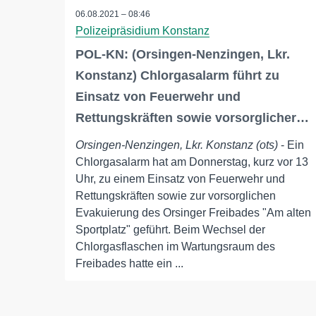
06.08.2021 – 08:46
Polizeipräsidium Konstanz
POL-KN: (Orsingen-Nenzingen, Lkr.
Konstanz) Chlorgasalarm führt zu
Einsatz von Feuerwehr und
Rettungskräften sowie vorsorglicher…
Orsingen-Nenzingen, Lkr. Konstanz (ots)
- Ein
Chlorgasalarm hat am Donnerstag, kurz vor 13
Uhr, zu einem Einsatz von Feuerwehr und
Rettungskräften sowie zur vorsorglichen
Evakuierung des Orsinger Freibades "Am alten
Sportplatz" geführt. Beim Wechsel der
Chlorgasflaschen im Wartungsraum des
Freibades hatte ein ...