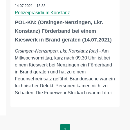
14.07.2021 – 15:33
Polizeipräsidium Konstanz
POL-KN: (Orsingen-Nenzingen, Lkr.
Konstanz) Förderband bei einem
Kieswerk in Brand geraten (14.07.2021)
Orsingen-Nenzingen, Lkr. Konstanz (ots)
- Am
Mittwochvormittag, kurz nach 09.30 Uhr, ist bei
einem Kieswerk bei Nenzingen ein Förderband
in Brand geraten und hat zu einem
Feuerwehreinsatz geführt. Brandursache war ein
technischer Defekt. Personen kamen nicht zu
Schaden. Die Feuerwehr Stockach war mit drei
...
1