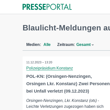
Blaulicht-Meldungen a
Medien:
Alle
Zeitraum:
Gesamt
11.12.2023 – 13:20
Polizeipräsidium Konstanz
POL-KN: (Orsingen-Nenzingen,
Orsingen Lkr. Konstanz) Zwei Personen
bei Unfall verletzt (09.12.2023)
Orsingen-Nenzingen, Lkr. Konstanz (ots)
-
Leichte Verletzungen zugezogen haben sich