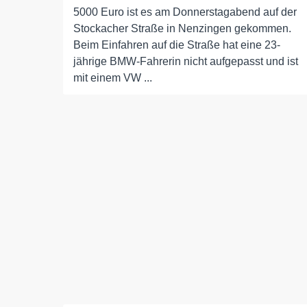
5000 Euro ist es am Donnerstagabend auf der
Stockacher Straße in Nenzingen gekommen.
Beim Einfahren auf die Straße hat eine 23-
jährige BMW-Fahrerin nicht aufgepasst und ist
mit einem VW ...