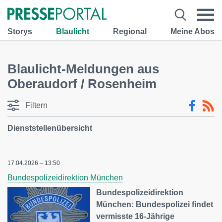
Storys
Blaulicht
Regional
Meine Abos
Blaulicht-Meldungen aus
Oberaudorf / Rosenheim
Filtern
Dienststellenübersicht
17.04.2026 – 13:50
Bundespolizeidirektion München
Bundespolizeidirektion
München: Bundespolizei findet
vermisste 16-Jährige