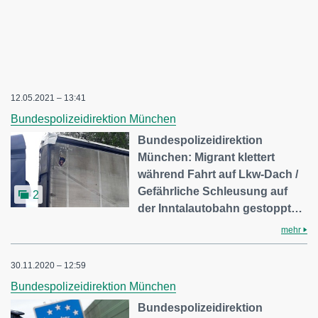
12.05.2021 – 13:41
Bundespolizeidirektion München
Bundespolizeidirektion
München: Migrant klettert
während Fahrt auf Lkw-Dach /
Gefährliche Schleusung auf
2
der Inntalautobahn gestoppt…
mehr
30.11.2020 – 12:59
Bundespolizeidirektion München
Bundespolizeidirektion