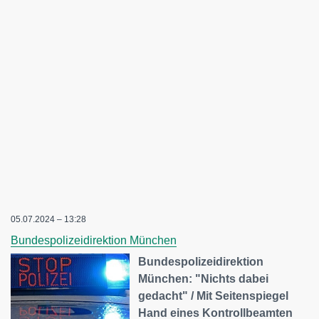
05.07.2024 – 13:28
Bundespolizeidirektion München
Bundespolizeidirektion
München: "Nichts dabei
gedacht" / Mit Seitenspiegel
Hand eines Kontrollbeamten