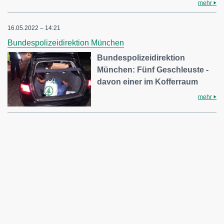
mehr
16.05.2022 – 14:21
Bundespolizeidirektion München
Bundespolizeidirektion
München: Fünf Geschleuste -
davon einer im Kofferraum
mehr