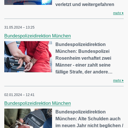
verletzt und weitergefahren
mehr
31.05.2024 – 13:25
Bundespolizeidirektion München
Bundespolizeidirektion
München: Bundespolizei
Rosenheim verhaftet zwei
Männer - einer zahlt seine
fällige Strafe, der andere…
mehr
02.01.2024 – 12:41
Bundespolizeidirektion München
Bundespolizeidirektion
München: Alte Schulden auch
im neuen Jahr nicht beglichen /