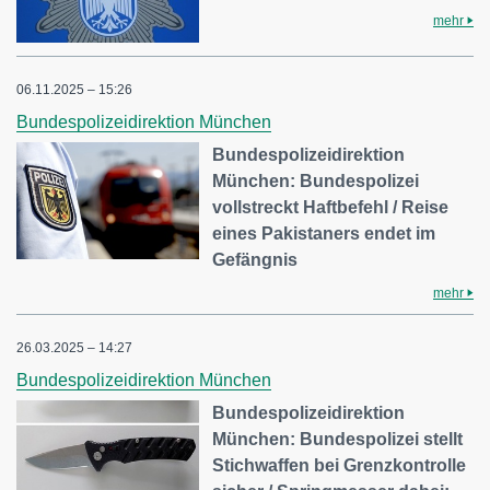
mehr
06.11.2025 – 15:26
Bundespolizeidirektion München
Bundespolizeidirektion
München: Bundespolizei
vollstreckt Haftbefehl / Reise
eines Pakistaners endet im
Gefängnis
mehr
26.03.2025 – 14:27
Bundespolizeidirektion München
Bundespolizeidirektion
München: Bundespolizei stellt
Stichwaffen bei Grenzkontrolle