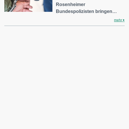
Rosenheimer
Bundespolizisten bringen…
mehr