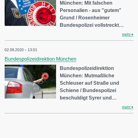
München: Mit falschen
Personalien - aus "gutem"
Grund / Rosenheimer
Bundespolizei vollstreckt…
mehr
02.09.2020 – 13:01
Bundespolizeidirektion München
Bundespolizeidirektion
München: Mutmaßliche
Schleuser auf Straße und
Schiene / Bundespolizei
beschuldigt Syrer und…
mehr