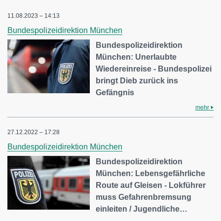
11.08.2023 – 14:13
Bundespolizeidirektion München
Bundespolizeidirektion
München: Unerlaubte
Wiedereinreise - Bundespolizei
bringt Dieb zurück ins
Gefängnis
mehr
27.12.2022 – 17:28
Bundespolizeidirektion München
Bundespolizeidirektion
München: Lebensgefährliche
Route auf Gleisen - Lokführer
muss Gefahrenbremsung
einleiten / Jugendliche…