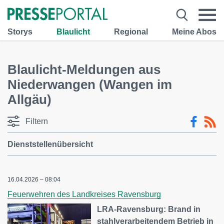
Storys
Blaulicht
Regional
Meine Abos
Blaulicht-Meldungen aus
Niederwangen (Wangen im
Allgäu)
Filtern
Dienststellenübersicht
16.04.2026 – 08:04
Feuerwehren des Landkreises Ravensburg
LRA-Ravensburg: Brand in
stahlverarbeitendem Betrieb in