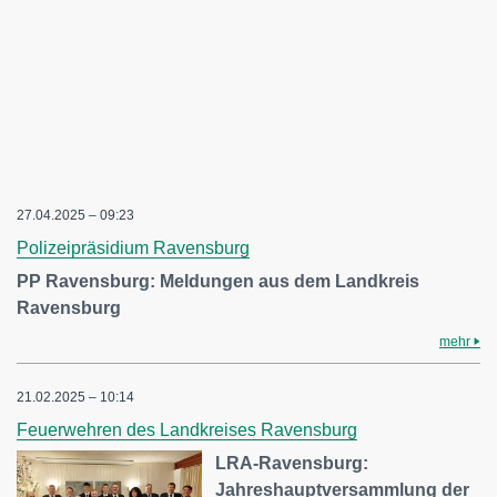
27.04.2025 – 09:23
Polizeipräsidium Ravensburg
PP Ravensburg: Meldungen aus dem Landkreis
Ravensburg
mehr
21.02.2025 – 10:14
Feuerwehren des Landkreises Ravensburg
LRA-Ravensburg:
Jahreshauptversammlung der