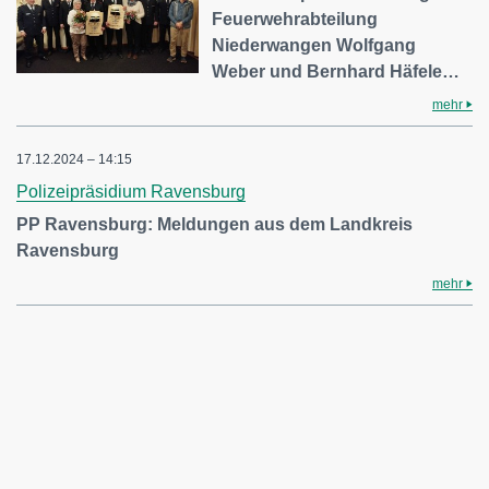
Feuerwehrabteilung
Niederwangen Wolfgang
Weber und Bernhard Häfele…
mehr
17.12.2024 – 14:15
Polizeipräsidium Ravensburg
PP Ravensburg: Meldungen aus dem Landkreis
Ravensburg
mehr