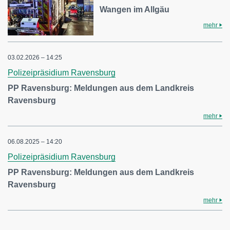
Wangen im Allgäu
mehr
03.02.2026 – 14:25
Polizeipräsidium Ravensburg
PP Ravensburg: Meldungen aus dem Landkreis
Ravensburg
mehr
06.08.2025 – 14:20
Polizeipräsidium Ravensburg
PP Ravensburg: Meldungen aus dem Landkreis
Ravensburg
mehr