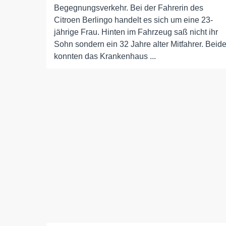
Begegnungsverkehr. Bei der Fahrerin des
Citroen Berlingo handelt es sich um eine 23-
jährige Frau. Hinten im Fahrzeug saß nicht ihr
Sohn sondern ein 32 Jahre alter Mitfahrer. Beid
konnten das Krankenhaus ...