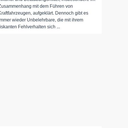
Zusammenhang mit dem Führen von
Kraftfahrzeugen, aufgeklärt. Dennoch gibt es
immer wieder Unbelehrbare, die mit ihrem
riskanten Fehlverhalten sich ...