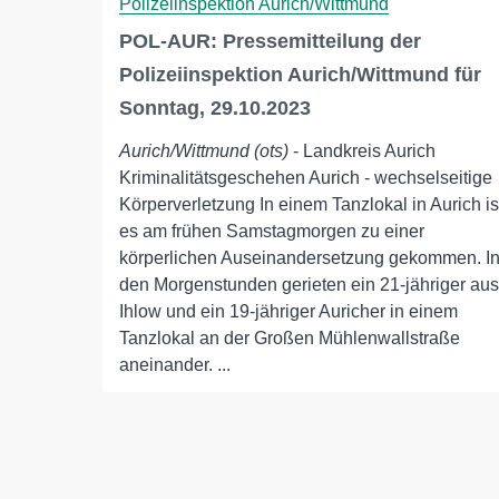
Polizeiinspektion Aurich/Wittmund
POL-AUR: Pressemitteilung der
Polizeiinspektion Aurich/Wittmund für
Sonntag, 29.10.2023
Aurich/Wittmund (ots)
- Landkreis Aurich
Kriminalitätsgeschehen Aurich - wechselseitige
Körperverletzung In einem Tanzlokal in Aurich is
es am frühen Samstagmorgen zu einer
körperlichen Auseinandersetzung gekommen. I
den Morgenstunden gerieten ein 21-jähriger aus
Ihlow und ein 19-jähriger Auricher in einem
Tanzlokal an der Großen Mühlenwallstraße
aneinander. ...