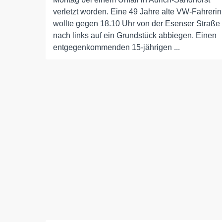
verletzt worden. Eine 49 Jahre alte VW-Fahrerin
wollte gegen 18.10 Uhr von der Esenser Straße
nach links auf ein Grundstück abbiegen. Einen
entgegenkommenden 15-jährigen ...