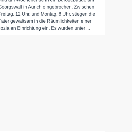
Georgswall in Aurich eingebrochen. Zwischen
Freitag, 12 Uhr, und Montag, 8 Uhr, stiegen die
Täter gewaltsam in die Räumlichkeiten einer
sozialen Einrichtung ein. Es wurden unter ...