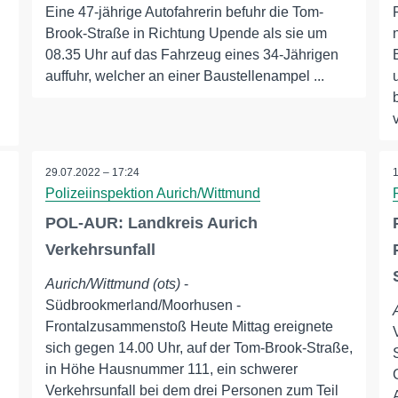
Eine 47-jährige Autofahrerin befuhr die Tom-
Brook-Straße in Richtung Upende als sie um
08.35 Uhr auf das Fahrzeug eines 34-Jährigen
auffuhr, welcher an einer Baustellenampel ...
29.07.2022 – 17:24
Polizeiinspektion Aurich/Wittmund
POL-AUR: Landkreis Aurich
Verkehrsunfall
Aurich/Wittmund (ots)
-
Südbrookmerland/Moorhusen -
Frontalzusammenstoß Heute Mittag ereignete
sich gegen 14.00 Uhr, auf der Tom-Brook-Straße,
in Höhe Hausnummer 111, ein schwerer
Verkehrsunfall bei dem drei Personen zum Teil