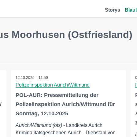
Storys
Blaul
us Moorhusen (Ostfriesland)
12.10.2025 – 11:50
Polizeiinspektion Aurich/Wittmund
POL-AUR: Pressemitteilung der
/
Polizeiinspektion Aurich/Wittmund für
Sonntag, 12.10.2025
Aurich/Wittmund (ots)
- Landkreis Aurich
Kriminalitätsgeschehen Aurich - Diebstahl von