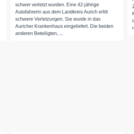
schwer verletzt wurden. Eine 42-jährige
Autofahrerin aus dem Landkreis Aurich erlitt
schwere Verletzungen. Sie wurde in das
e
Auricher Krankenhaus eingeliefert. Die beiden
anderen Beteiligten, ...