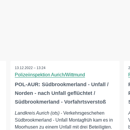
13.12.2022 – 13:24
Polizeiinspektion Aurich/Wittmund
POL-AUR: Südbrookmerland - Unfall /
Norden - nach Unfall geflüchtet /
Südbrookmerland - Vorfahrtsverstoß
Landkreis Aurich (ots)
- Verkehrsgeschehen
Südbrookmerland - Unfall Montagfrüh kam es in
Moorhusen zu einem Unfall mit drei Beteiligten.