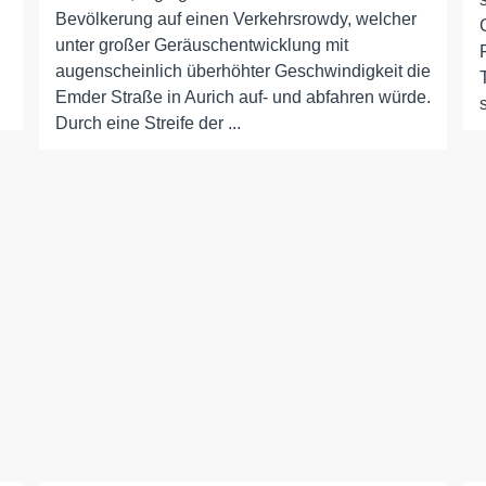
Bevölkerung auf einen Verkehrsrowdy, welcher
unter großer Geräuschentwicklung mit
augenscheinlich überhöhter Geschwindigkeit die
Emder Straße in Aurich auf- und abfahren würde.
Durch eine Streife der ...