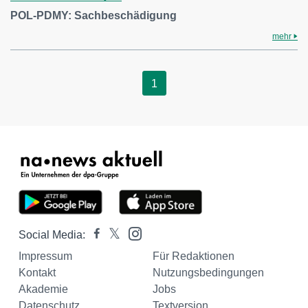
POL-PDMY: Sachbeschädigung
mehr
1
Social Media:
Impressum
Für Redaktionen
Kontakt
Nutzungsbedingungen
Akademie
Jobs
Datenschutz
Textversion