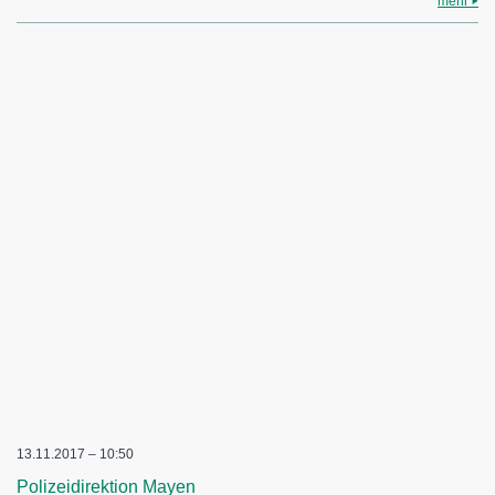
mehr
13.11.2017 – 10:50
Polizeidirektion Mayen