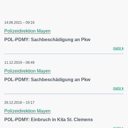
14.06.2021 – 09:16
Polizeidirektion Mayen
POL-PDMY: Sachbeschädigung an Pkw
mehr
11.12.2019 – 08:49
Polizeidirektion Mayen
POL-PDMY: Sachbeschädigung an Pkw
mehr
26.12.2018 – 15:17
Polizeidirektion Mayen
POL-PDMY: Einbruch in Kita St. Clemens