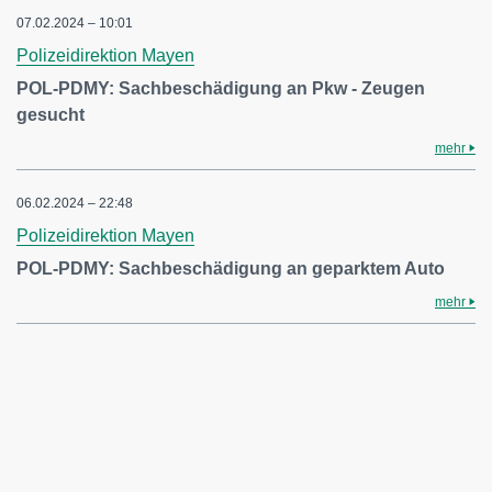
07.02.2024 – 10:01
Polizeidirektion Mayen
POL-PDMY: Sachbeschädigung an Pkw - Zeugen
gesucht
mehr
06.02.2024 – 22:48
Polizeidirektion Mayen
POL-PDMY: Sachbeschädigung an geparktem Auto
mehr