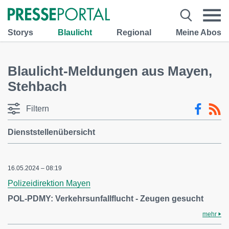
Storys
Blaulicht
Regional
Meine Abos
Blaulicht-Meldungen aus Mayen,
Stehbach
Filtern
Dienststellenübersicht
16.05.2024 – 08:19
Polizeidirektion Mayen
POL-PDMY: Verkehrsunfallflucht - Zeugen gesucht
mehr