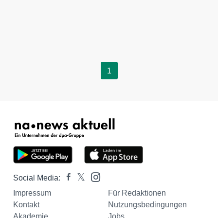
1
Social Media:
Impressum
Für Redaktionen
Kontakt
Nutzungsbedingungen
Akademie
Jobs