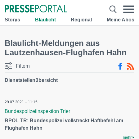
Storys
Blaulicht
Regional
Meine Abos
Blaulicht-Meldungen aus
Lautzenhausen-Flughafen Hahn
Filtern
Dienststellenübersicht
29.07.2021 – 11:15
Bundespolizeiinspektion Trier
BPOL-TR: Bundespolizei vollstreckt Haftbefehl am
Flughafen Hahn
mehr