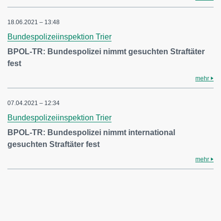
18.06.2021 – 13:48
Bundespolizeiinspektion Trier
BPOL-TR: Bundespolizei nimmt gesuchten Straftäter
fest
mehr
07.04.2021 – 12:34
Bundespolizeiinspektion Trier
BPOL-TR: Bundespolizei nimmt international
gesuchten Straftäter fest
mehr