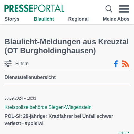
Storys
Blaulicht
Regional
Meine Abos
Blaulicht-Meldungen aus Kreuztal
(OT Burgholdinghausen)
Filtern
Dienststellenübersicht
30.09.2024 – 10:33
Kreispolizeibehörde Siegen-Wittgenstein
POL-SI: 29-jähriger Kradfahrer bei Unfall schwer
verletzt - #polsiwi
mehr