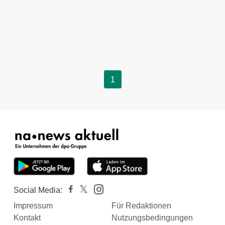
1
Social Media:
Impressum
Für Redaktionen
Kontakt
Nutzungsbedingungen