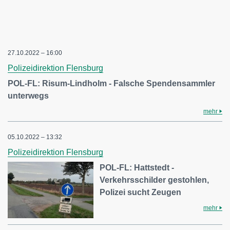
27.10.2022 – 16:00
Polizeidirektion Flensburg
POL-FL: Risum-Lindholm - Falsche Spendensammler
unterwegs
mehr
05.10.2022 – 13:32
Polizeidirektion Flensburg
POL-FL: Hattstedt -
Verkehrsschilder gestohlen,
Polizei sucht Zeugen
mehr