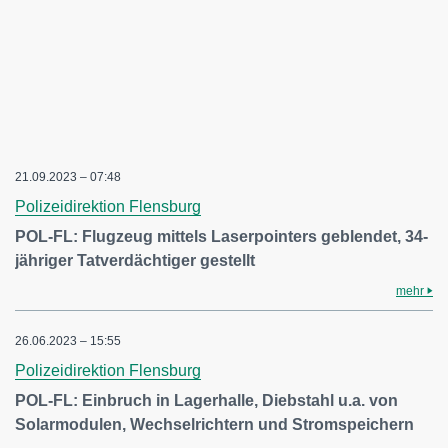
21.09.2023 – 07:48
Polizeidirektion Flensburg
POL-FL: Flugzeug mittels Laserpointers geblendet, 34-
jähriger Tatverdächtiger gestellt
mehr
26.06.2023 – 15:55
Polizeidirektion Flensburg
POL-FL: Einbruch in Lagerhalle, Diebstahl u.a. von
Solarmodulen, Wechselrichtern und Stromspeichern