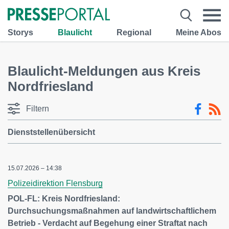
Storys
Blaulicht
Regional
Meine Abos
Blaulicht-Meldungen aus Kreis
Nordfriesland
Filtern
Dienststellenübersicht
15.07.2026 – 14:38
Polizeidirektion Flensburg
POL-FL: Kreis Nordfriesland:
Durchsuchungsmaßnahmen auf landwirtschaftlichem
Betrieb - Verdacht auf Begehung einer Straftat nach