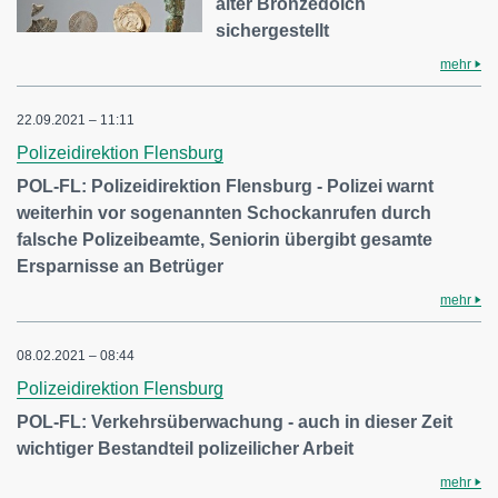
alter Bronzedolch
sichergestellt
mehr
22.09.2021 – 11:11
Polizeidirektion Flensburg
POL-FL: Polizeidirektion Flensburg - Polizei warnt
weiterhin vor sogenannten Schockanrufen durch
falsche Polizeibeamte, Seniorin übergibt gesamte
Ersparnisse an Betrüger
mehr
08.02.2021 – 08:44
Polizeidirektion Flensburg
POL-FL: Verkehrsüberwachung - auch in dieser Zeit
wichtiger Bestandteil polizeilicher Arbeit
mehr