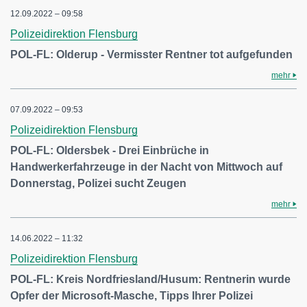
12.09.2022 – 09:58
Polizeidirektion Flensburg
POL-FL: Olderup - Vermisster Rentner tot aufgefunden
mehr
07.09.2022 – 09:53
Polizeidirektion Flensburg
POL-FL: Oldersbek - Drei Einbrüche in
Handwerkerfahrzeuge in der Nacht von Mittwoch auf
Donnerstag, Polizei sucht Zeugen
mehr
14.06.2022 – 11:32
Polizeidirektion Flensburg
POL-FL: Kreis Nordfriesland/Husum: Rentnerin wurde
Opfer der Microsoft-Masche, Tipps Ihrer Polizei