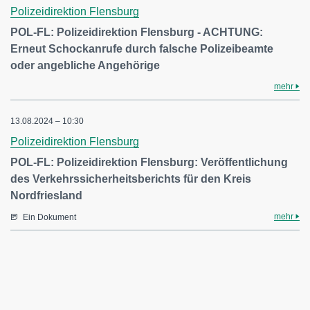
Polizeidirektion Flensburg
POL-FL: Polizeidirektion Flensburg - ACHTUNG:
Erneut Schockanrufe durch falsche Polizeibeamte
oder angebliche Angehörige
mehr
13.08.2024 – 10:30
Polizeidirektion Flensburg
POL-FL: Polizeidirektion Flensburg: Veröffentlichung
des Verkehrssicherheitsberichts für den Kreis
Nordfriesland
mehr
Ein Dokument