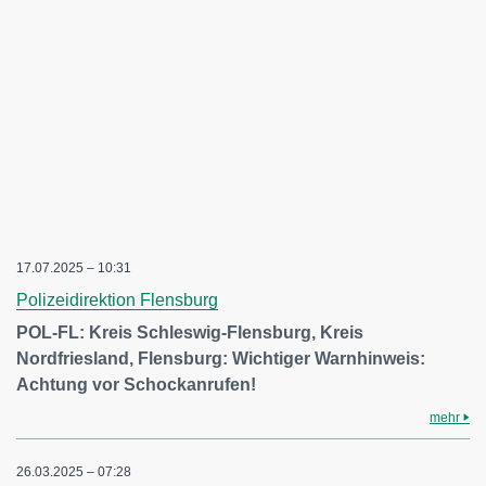
17.07.2025 – 10:31
Polizeidirektion Flensburg
POL-FL: Kreis Schleswig-Flensburg, Kreis
Nordfriesland, Flensburg: Wichtiger Warnhinweis:
Achtung vor Schockanrufen!
mehr
26.03.2025 – 07:28