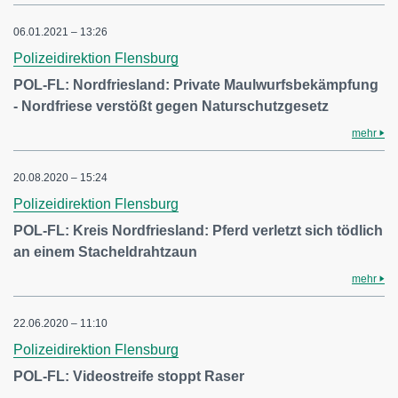
06.01.2021 – 13:26
Polizeidirektion Flensburg
POL-FL: Nordfriesland: Private Maulwurfsbekämpfung
- Nordfriese verstößt gegen Naturschutzgesetz
mehr
20.08.2020 – 15:24
Polizeidirektion Flensburg
POL-FL: Kreis Nordfriesland: Pferd verletzt sich tödlich
an einem Stacheldrahtzaun
mehr
22.06.2020 – 11:10
Polizeidirektion Flensburg
POL-FL: Videostreife stoppt Raser