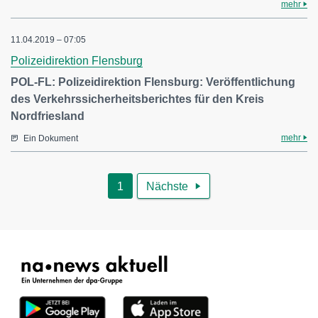
mehr
11.04.2019 – 07:05
Polizeidirektion Flensburg
POL-FL: Polizeidirektion Flensburg: Veröffentlichung
des Verkehrssicherheitsberichtes für den Kreis
Nordfriesland
mehr
Ein Dokument
1
Nächste
