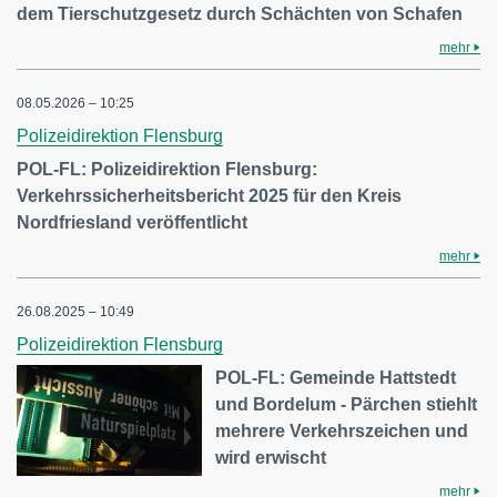
dem Tierschutzgesetz durch Schächten von Schafen
mehr
08.05.2026 – 10:25
Polizeidirektion Flensburg
POL-FL: Polizeidirektion Flensburg:
Verkehrssicherheitsbericht 2025 für den Kreis
Nordfriesland veröffentlicht
mehr
26.08.2025 – 10:49
Polizeidirektion Flensburg
POL-FL: Gemeinde Hattstedt
und Bordelum - Pärchen stiehlt
mehrere Verkehrszeichen und
wird erwischt
mehr