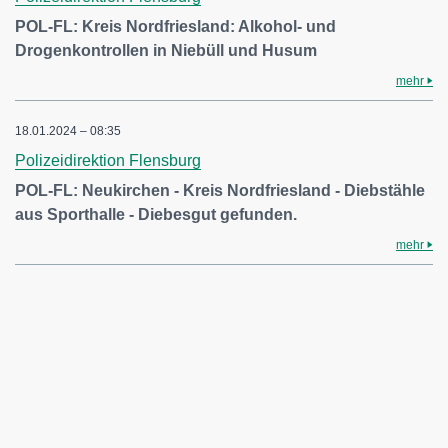
POL-FL: Kreis Nordfriesland: Alkohol- und
Drogenkontrollen in Niebüll und Husum
mehr
18.01.2024 – 08:35
Polizeidirektion Flensburg
POL-FL: Neukirchen - Kreis Nordfriesland - Diebstähle
aus Sporthalle - Diebesgut gefunden.
mehr