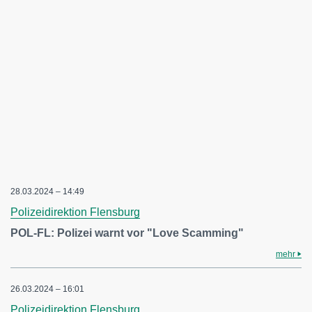
28.03.2024 – 14:49
Polizeidirektion Flensburg
POL-FL: Polizei warnt vor "Love Scamming"
mehr
26.03.2024 – 16:01
Polizeidirektion Flensburg