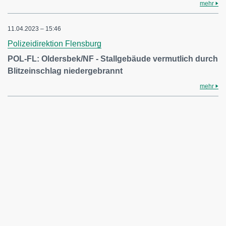
mehr
11.04.2023 – 15:46
Polizeidirektion Flensburg
POL-FL: Oldersbek/NF - Stallgebäude vermutlich durch
Blitzeinschlag niedergebrannt
mehr