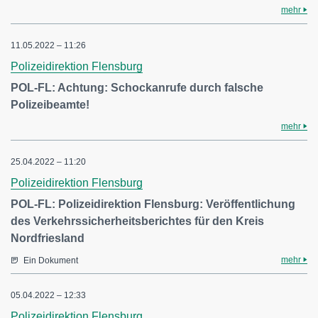
mehr
11.05.2022 – 11:26
Polizeidirektion Flensburg
POL-FL: Achtung: Schockanrufe durch falsche
Polizeibeamte!
mehr
25.04.2022 – 11:20
Polizeidirektion Flensburg
POL-FL: Polizeidirektion Flensburg: Veröffentlichung
des Verkehrssicherheitsberichtes für den Kreis
Nordfriesland
mehr
Ein Dokument
05.04.2022 – 12:33
Polizeidirektion Flensburg