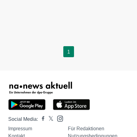
1
Social Media:
Impressum
Für Redaktionen
Kontakt
Nutzungsbedingungen