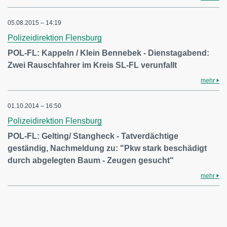
05.08.2015 – 14:19
Polizeidirektion Flensburg
POL-FL: Kappeln / Klein Bennebek - Dienstagabend:
Zwei Rauschfahrer im Kreis SL-FL verunfallt
mehr
01.10.2014 – 16:50
Polizeidirektion Flensburg
POL-FL: Gelting/ Stangheck - Tatverdächtige
geständig, Nachmeldung zu: "Pkw stark beschädigt
durch abgelegten Baum - Zeugen gesucht"
mehr