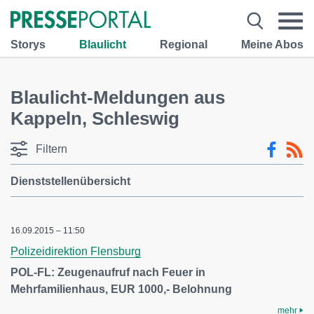
Storys
Blaulicht
Regional
Meine Abos
Blaulicht-Meldungen aus
Kappeln, Schleswig
Filtern
Dienststellenübersicht
16.09.2015 – 11:50
Polizeidirektion Flensburg
POL-FL: Zeugenaufruf nach Feuer in
Mehrfamilienhaus, EUR 1000,- Belohnung
mehr