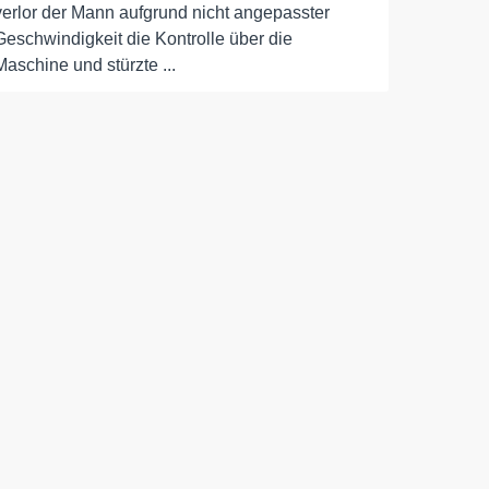
verlor der Mann aufgrund nicht angepasster
Geschwindigkeit die Kontrolle über die
Maschine und stürzte ...