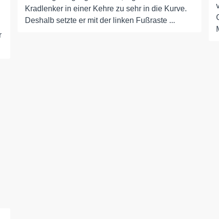
Kradlenker in einer Kehre zu sehr in die Kurve.
Deshalb setzte er mit der linken Fußraste ...
r