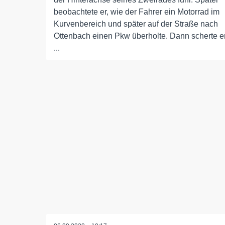
beobachtete er, wie der Fahrer ein Motorrad im
Kurvenbereich und später auf der Straße nach
Ottenbach einen Pkw überholte. Dann scherte e
...