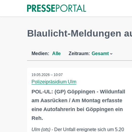
Blaulicht-Meldungen 
Medien:
Alle
Zeitraum:
Gesamt
19.05.2026 – 10:07
Polizeipräsidium Ulm
POL-UL: (GP) Göppingen - Wildunfall
am Aasrücken / Am Montag erfasste
eine Autofahrerin bei Göppingen ein
Reh.
Ulm (ots)
- Der Unfall ereignete sich um 5.20