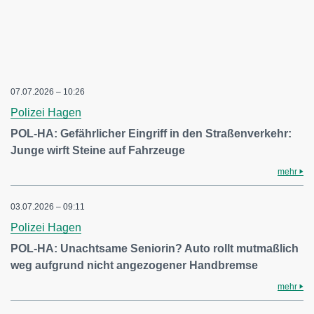
07.07.2026 – 10:26
Polizei Hagen
POL-HA: Gefährlicher Eingriff in den Straßenverkehr:
Junge wirft Steine auf Fahrzeuge
mehr
03.07.2026 – 09:11
Polizei Hagen
POL-HA: Unachtsame Seniorin? Auto rollt mutmaßlich
weg aufgrund nicht angezogener Handbremse
mehr