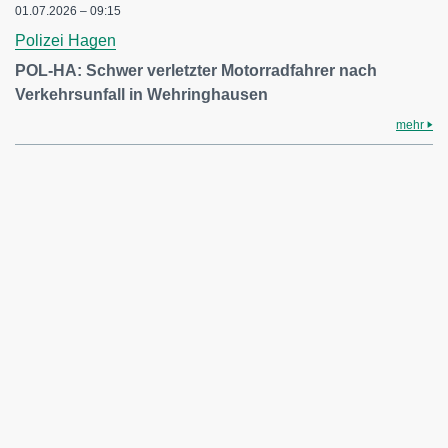
01.07.2026 – 09:15
Polizei Hagen
POL-HA: Schwer verletzter Motorradfahrer nach
Verkehrsunfall in Wehringhausen
mehr