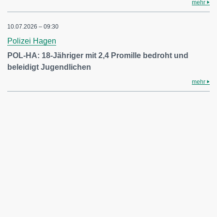
mehr
10.07.2026 – 09:30
Polizei Hagen
POL-HA: 18-Jähriger mit 2,4 Promille bedroht und
beleidigt Jugendlichen
mehr