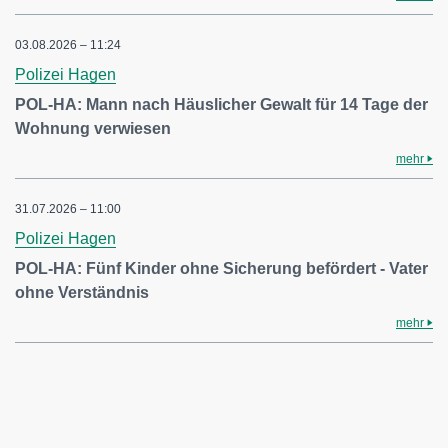
03.08.2026 – 11:24
Polizei Hagen
POL-HA: Mann nach Häuslicher Gewalt für 14 Tage der
Wohnung verwiesen
mehr
31.07.2026 – 11:00
Polizei Hagen
POL-HA: Fünf Kinder ohne Sicherung befördert - Vater
ohne Verständnis
mehr