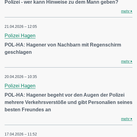
Polizei - wer kann Hinweise zu dem Mann geben?
mehr
21.04.2026 – 12:05
Polizei Hagen
POL-HA: Hagener von Nachbarn mit Regenschirm
geschlagen
mehr
20.04.2026 – 10:35
Polizei Hagen
POL-HA: Hagener begeht vor den Augen der Polizei
mehrere Verkehrsverstöße und gibt Personalien seines
besten Freundes an
mehr
17.04.2026 – 11:52