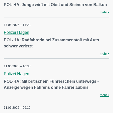
POL-HA: Junge wirft mit Obst und Steinen von Balkon
mehr
17.06.2026 – 11:20
Polizei Hagen
POL-HA: Radfahrerin bei Zusammenstoß mit Auto
schwer verletzt
mehr
11.06.2026 – 10:30
Polizei Hagen
POL-HA: Mit britischem Führerschein unterwegs -
Anzeige wegen Fahrens ohne Fahrerlaubnis
mehr
11.06.2026 – 09:19