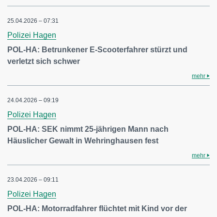
25.04.2026 – 07:31
Polizei Hagen
POL-HA: Betrunkener E-Scooterfahrer stürzt und
verletzt sich schwer
mehr
24.04.2026 – 09:19
Polizei Hagen
POL-HA: SEK nimmt 25-jährigen Mann nach
Häuslicher Gewalt in Wehringhausen fest
mehr
23.04.2026 – 09:11
Polizei Hagen
POL-HA: Motorradfahrer flüchtet mit Kind vor der