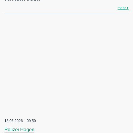
mehr
18.06.2026 – 09:50
Polizei Hagen