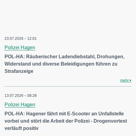
23.07.2026 – 12:01
Polizei Hagen
POL-HA: Räuberischer Ladendiebstahl, Drohungen,
Widerstand und diverse Beleidigungen führen zu
Strafanzeige
mehr
13.07.2026 – 08:28
Polizei Hagen
POL-HA: Hagener fährt mit E-Scooter an Unfallstelle
vorbei und stört die Arbeit der Polizei - Drogenvortest
verläuft positiv