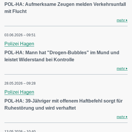
POL-HA: Aufmerksame Zeugen melden Verkehrsunfall
mit Flucht
mehr
03.06.2026 – 09:51
Polizei Hagen
POL-HA: Mann hat "Drogen-Bubbles" im Mund und
leistet Widerstand bei Kontrolle
mehr
28.05.2026 – 09:28
Polizei Hagen
POL-HA: 39-Jähriger mit offenem Haftbefehl sorgt für
Ruhestörung und wird verhaftet
mehr
13.05.2026 – 10:40