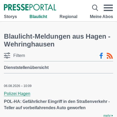
Storys
Blaulicht
Regional
Meine Abos
Blaulicht-Meldungen aus Hagen -
Wehringhausen
Filtern
Dienststellenübersicht
06.08.2026 – 10:09
Polizei Hagen
POL-HA: Gefährlicher Eingriff in den Straßenverkehr -
Teller auf vorbeifahrendes Auto geworfen
mehr