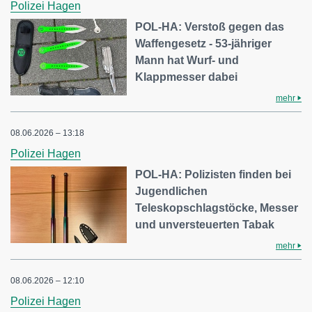
Polizei Hagen
POL-HA: Verstoß gegen das
Waffengesetz - 53-jähriger
Mann hat Wurf- und
Klappmesser dabei
mehr
08.06.2026 – 13:18
Polizei Hagen
POL-HA: Polizisten finden bei
Jugendlichen
Teleskopschlagstöcke, Messer
und unversteuerten Tabak
mehr
08.06.2026 – 12:10
Polizei Hagen