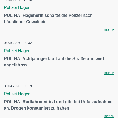
Polizei Hagen
POL-HA: Hagenerin schaltet die Polizei nach
häuslicher Gewalt ein
mehr
08.05.2026 – 09:32
Polizei Hagen
POL-HA: Achtjähriger läuft auf die Straße und wird
angefahren
mehr
30.04.2026 – 08:19
Polizei Hagen
POL-HA: Radfahrer stürzt und gibt bei Unfallaufnahme
an, Drogen konsumiert zu haben
mehr