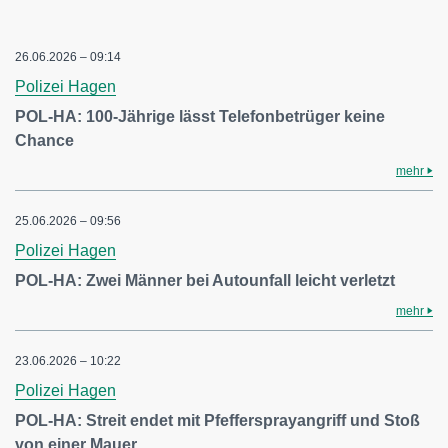
26.06.2026 – 09:14
Polizei Hagen
POL-HA: 100-Jährige lässt Telefonbetrüger keine
Chance
mehr
25.06.2026 – 09:56
Polizei Hagen
POL-HA: Zwei Männer bei Autounfall leicht verletzt
mehr
23.06.2026 – 10:22
Polizei Hagen
POL-HA: Streit endet mit Pfeffersprayangriff und Stoß
von einer Mauer