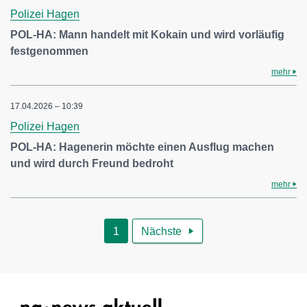
Polizei Hagen
POL-HA: Mann handelt mit Kokain und wird vorläufig
festgenommen
mehr
17.04.2026 – 10:39
Polizei Hagen
POL-HA: Hagenerin möchte einen Ausflug machen
und wird durch Freund bedroht
mehr
1
Nächste
