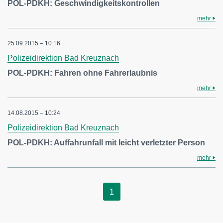
POL-PDKH: Geschwindigkeitskontrollen
mehr
25.09.2015 – 10:16
Polizeidirektion Bad Kreuznach
POL-PDKH: Fahren ohne Fahrerlaubnis
mehr
14.08.2015 – 10:24
Polizeidirektion Bad Kreuznach
POL-PDKH: Auffahrunfall mit leicht verletzter Person
mehr
1