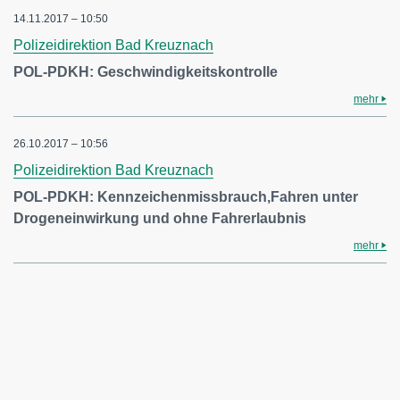
14.11.2017 – 10:50
Polizeidirektion Bad Kreuznach
POL-PDKH: Geschwindigkeitskontrolle
mehr
26.10.2017 – 10:56
Polizeidirektion Bad Kreuznach
POL-PDKH: Kennzeichenmissbrauch,Fahren unter
Drogeneinwirkung und ohne Fahrerlaubnis
mehr