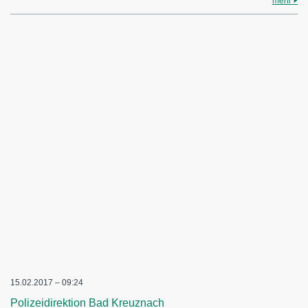
mehr
15.02.2017 – 09:24
Polizeidirektion Bad Kreuznach