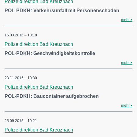
Polizeidirektion Bad Kreuznach
POL-PDKH: Verkehrsunfall mit Personenschaden
mehr
16.03.2016 – 10:18
Polizeidirektion Bad Kreuznach
POL-PDKH: Geschwindigkeitskontrolle
mehr
23.11.2015 – 10:30
Polizeidirektion Bad Kreuznach
POL-PDKH: Baucontainer aufgebrochen
mehr
25.09.2015 – 10:21
Polizeidirektion Bad Kreuznach