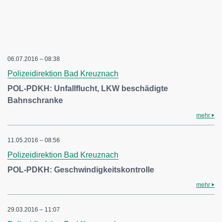
06.07.2016 – 08:38
Polizeidirektion Bad Kreuznach
POL-PDKH: Unfallflucht, LKW beschädigte
Bahnschranke
mehr
11.05.2016 – 08:56
Polizeidirektion Bad Kreuznach
POL-PDKH: Geschwindigkeitskontrolle
mehr
29.03.2016 – 11:07