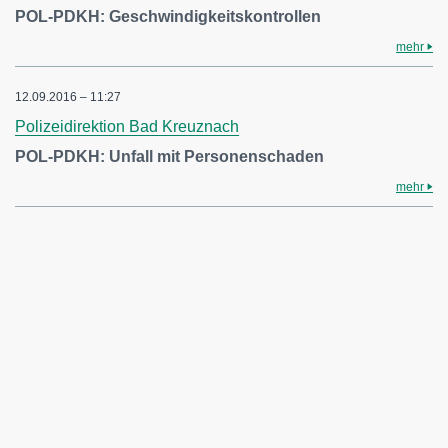
POL-PDKH: Geschwindigkeitskontrollen
mehr
12.09.2016 – 11:27
Polizeidirektion Bad Kreuznach
POL-PDKH: Unfall mit Personenschaden
mehr