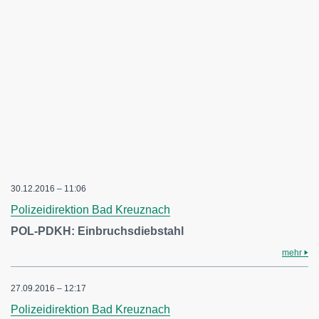
30.12.2016 – 11:06
Polizeidirektion Bad Kreuznach
POL-PDKH: Einbruchsdiebstahl
mehr
27.09.2016 – 12:17
Polizeidirektion Bad Kreuznach