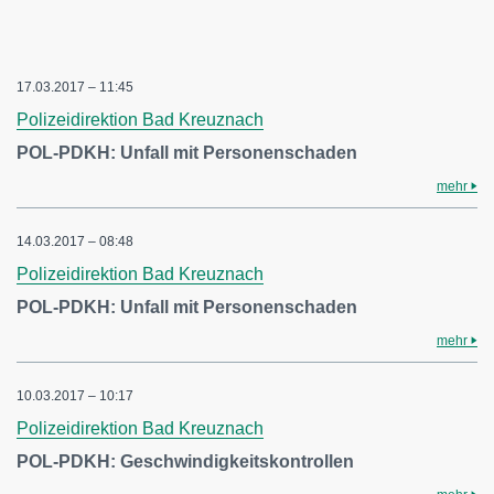
17.03.2017 – 11:45
Polizeidirektion Bad Kreuznach
POL-PDKH: Unfall mit Personenschaden
mehr
14.03.2017 – 08:48
Polizeidirektion Bad Kreuznach
POL-PDKH: Unfall mit Personenschaden
mehr
10.03.2017 – 10:17
Polizeidirektion Bad Kreuznach
POL-PDKH: Geschwindigkeitskontrollen