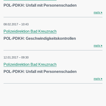
POL-PDKH: Unfall mit Personenschaden
mehr
08.02.2017 – 10:43
Polizeidirektion Bad Kreuznach
POL-PDKH: Geschwindigkeitskontrollen
mehr
12.01.2017 – 09:30
Polizeidirektion Bad Kreuznach
POL-PDKH: Unfall mit Personenschaden
mehr