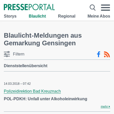
Storys
Blaulicht
Regional
Meine Abos
Blaulicht-Meldungen aus
Gemarkung Gensingen
Filtern
Dienststellenübersicht
14.03.2018 – 07:42
Polizeidirektion Bad Kreuznach
POL-PDKH: Unfall unter Alkoholeinwirkung
mehr