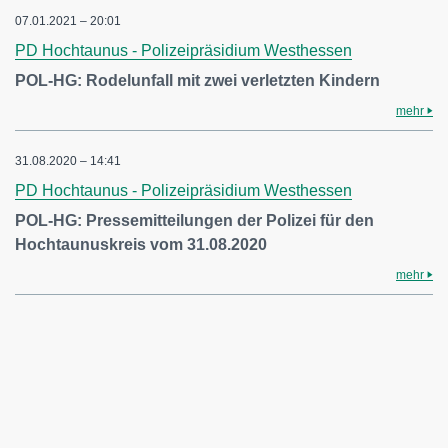
07.01.2021 – 20:01
PD Hochtaunus - Polizeipräsidium Westhessen
POL-HG: Rodelunfall mit zwei verletzten Kindern
mehr
31.08.2020 – 14:41
PD Hochtaunus - Polizeipräsidium Westhessen
POL-HG: Pressemitteilungen der Polizei für den
Hochtaunuskreis vom 31.08.2020
mehr