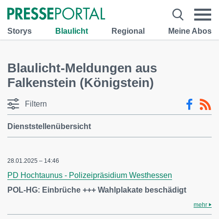
Storys
Blaulicht
Regional
Meine Abos
Blaulicht-Meldungen aus
Falkenstein (Königstein)
Filtern
Dienststellenübersicht
28.01.2025 – 14:46
PD Hochtaunus - Polizeipräsidium Westhessen
POL-HG: Einbrüche +++ Wahlplakate beschädigt
mehr