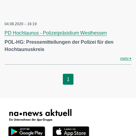
04.08.2020 – 16:19
PD Hochtaunus - Polizeipräsidium Westhessen
POL-HG: Pressemitteilungen der Polizei für den
Hochtaunuskreis
mehr
1