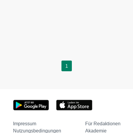
1
Impressum
Für Redaktionen
Nutzungsbedingungen
Akademie