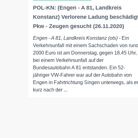
POL-KN: (Engen - A 81, Landkreis
Konstanz) Verlorene Ladung beschädig
Pkw - Zeugen gesucht (26.11.2020)
Engen - A 81, Landkreis Konstanz (ots)
- Ein
Verkehrsunfall mit einem Sachschaden von run
2000 Euro ist am Donnerstag, gegen 18.45 Uhr,
bei einem Verkehrsunfall auf der
Bundesautobahn A 81 entstanden. Ein 52-
jähriger VW-Fahrer war auf der Autobahn von
Engen in Fahrtrichtung Singen unterwegs, als e
kurz nach der ...