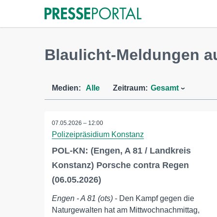
Blaulicht-Meldungen a
Medien:
Alle
Zeitraum:
Gesamt
07.05.2026 – 12:00
Polizeipräsidium Konstanz
POL-KN: (Engen, A 81 / Landkreis
Konstanz) Porsche contra Regen
(06.05.2026)
Engen - A 81 (ots)
- Den Kampf gegen die
Naturgewalten hat am Mittwochnachmittag,