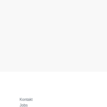
Kontakt
Jobs