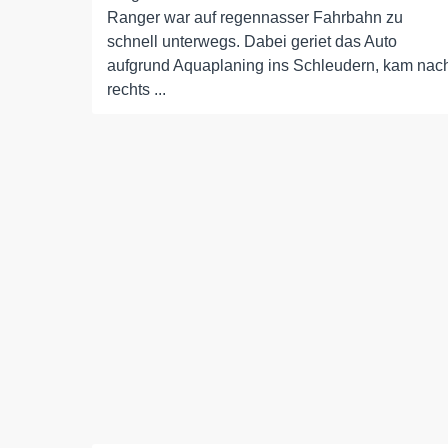
Ranger war auf regennasser Fahrbahn zu
schnell unterwegs. Dabei geriet das Auto
aufgrund Aquaplaning ins Schleudern, kam nac
rechts ...