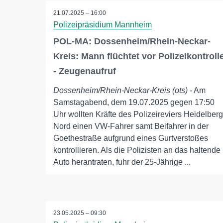
21.07.2025 – 16:00
Polizeipräsidium Mannheim
POL-MA: Dossenheim/Rhein-Neckar-
Kreis: Mann flüchtet vor Polizeikontroll
- Zeugenaufruf
Dossenheim/Rhein-Neckar-Kreis (ots)
- Am
Samstagabend, dem 19.07.2025 gegen 17:50
Uhr wollten Kräfte des Polizeireviers Heidelberg
Nord einen VW-Fahrer samt Beifahrer in der
Goethestraße aufgrund eines Gurtverstoßes
kontrollieren. Als die Polizisten an das haltende
Auto herantraten, fuhr der 25-Jährige ...
23.05.2025 – 09:30