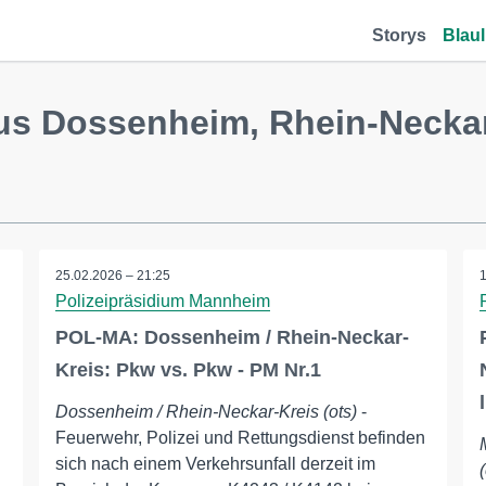
Storys
Blaul
us Dossenheim, Rhein-Neckar
25.02.2026 – 21:25
Polizeipräsidium Mannheim
POL-MA: Dossenheim / Rhein-Neckar-
Kreis: Pkw vs. Pkw - PM Nr.1
Dossenheim / Rhein-Neckar-Kreis (ots)
-
Feuerwehr, Polizei und Rettungsdienst befinden
sich nach einem Verkehrsunfall derzeit im