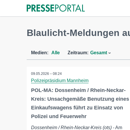
Blaulicht-Meldungen a
Medien:
Alle
Zeitraum:
Gesamt
09.05.2026 – 08:24
Polizeipräsidium Mannheim
POL-MA: Dossenheim / Rhein-Neckar-
Kreis: Unsachgemäße Benutzung eines
Einkaufswagens führt zu Einsatz von
Polizei und Feuerwehr
Dossenheim / Rhein-Neckar-Kreis (ots)
- Am