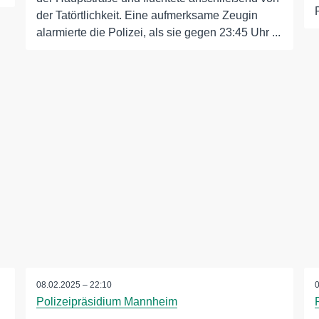
der Tatörtlichkeit. Eine aufmerksame Zeugin
alarmierte die Polizei, als sie gegen 23:45 Uhr ...
08.02.2025 – 22:10
Polizeipräsidium Mannheim