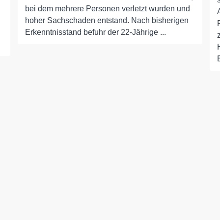
bei dem mehrere Personen verletzt wurden und
hoher Sachschaden entstand. Nach bisherigen
Erkenntnisstand befuhr der 22-Jährige ...