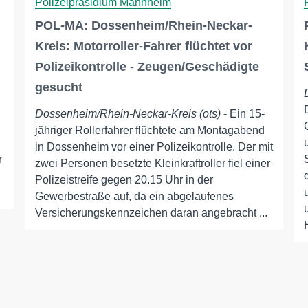
Polizeipräsidium Mannheim
POL-MA: Dossenheim/Rhein-Neckar-
Kreis: Motorroller-Fahrer flüchtet vor
Polizeikontrolle - Zeugen/Geschädigte
gesucht
Dossenheim/Rhein-Neckar-Kreis (ots)
- Ein 15-
jähriger Rollerfahrer flüchtete am Montagabend
in Dossenheim vor einer Polizeikontrolle. Der mit
r
zwei Personen besetzte Kleinkraftroller fiel einer
Polizeistreife gegen 20.15 Uhr in der
Gewerbestraße auf, da ein abgelaufenes
Versicherungskennzeichen daran angebracht ...