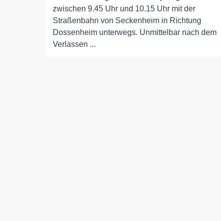
zwischen 9.45 Uhr und 10.15 Uhr mit der
Straßenbahn von Seckenheim in Richtung
Dossenheim unterwegs. Unmittelbar nach dem
Verlassen ...