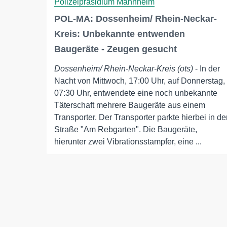
Polizeipräsidium Mannheim
POL-MA: Dossenheim/ Rhein-Neckar-
Kreis: Unbekannte entwenden
Baugeräte - Zeugen gesucht
Dossenheim/ Rhein-Neckar-Kreis (ots)
- In der
Nacht von Mittwoch, 17:00 Uhr, auf Donnerstag,
07:30 Uhr, entwendete eine noch unbekannte
Täterschaft mehrere Baugeräte aus einem
Transporter. Der Transporter parkte hierbei in de
Straße "Am Rebgarten". Die Baugeräte,
hierunter zwei Vibrationsstampfer, eine ...