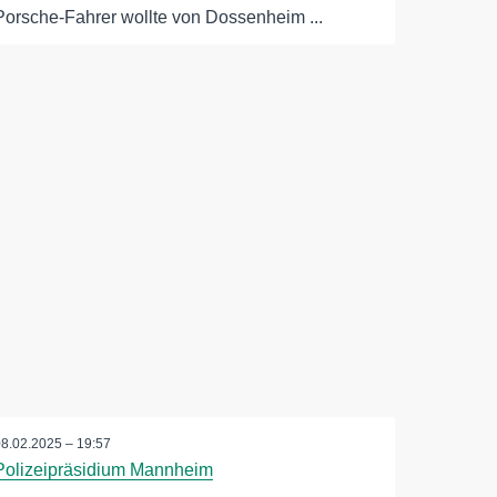
Porsche-Fahrer wollte von Dossenheim ...
08.02.2025 – 19:57
Polizeipräsidium Mannheim