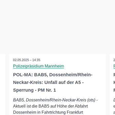
02.05.2025 – 14:35
Polizeipräsidium Mannheim
POL-MA: BAB5, Dossenheim/Rhein-
Neckar-Kreis: Unfall auf der A5 -
Sperrung - PM Nr. 1
BAB5, Dossenheim/Rhein-Neckar-Kreis (ots)
-
Aktuell ist die BAB5 auf Höhe der Abfahrt
Dossenheim in Fahrtrichtung Frankfurt