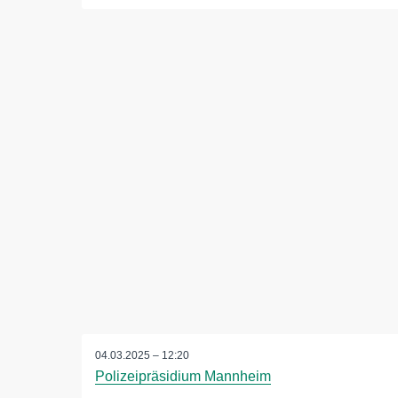
04.03.2025 – 12:20
Polizeipräsidium Mannheim