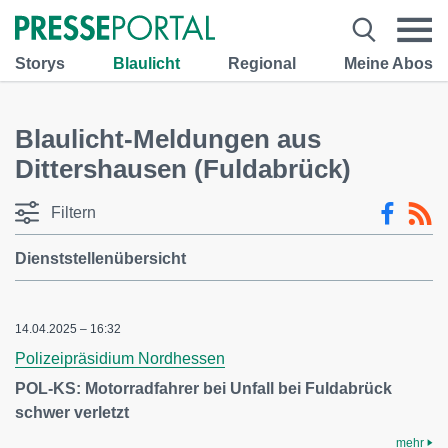
Storys
Blaulicht
Regional
Meine Abos
Blaulicht-Meldungen aus
Dittershausen (Fuldabrück)
Filtern
Dienststellenübersicht
14.04.2025 – 16:32
Polizeipräsidium Nordhessen
POL-KS: Motorradfahrer bei Unfall bei Fuldabrück
schwer verletzt
mehr