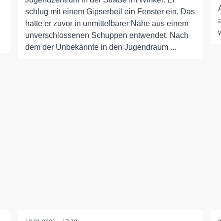
schlug mit einem Gipserbeil ein Fenster ein. Das
hatte er zuvor in unmittelbarer Nähe aus einem
unverschlossenen Schuppen entwendet. Nach
dem der Unbekannte in den Jugendraum ...