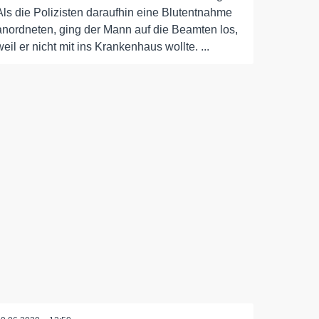
Als die Polizisten daraufhin eine Blutentnahme
anordneten, ging der Mann auf die Beamten los,
weil er nicht mit ins Krankenhaus wollte. ...