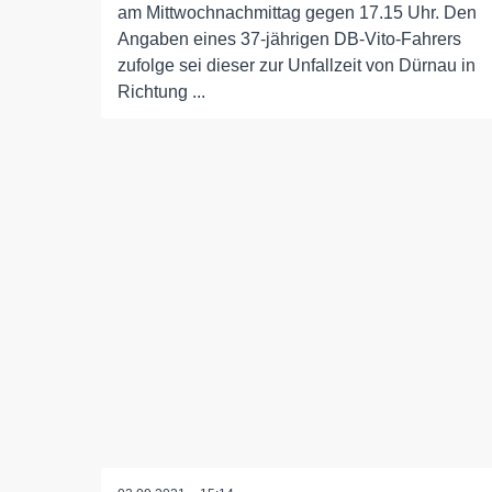
am Mittwochnachmittag gegen 17.15 Uhr. Den
Angaben eines 37-jährigen DB-Vito-Fahrers
zufolge sei dieser zur Unfallzeit von Dürnau in
Richtung ...