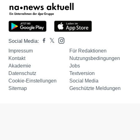
Social Media:
Impressum
Für Redaktionen
Kontakt
Nutzungsbedingungen
Akademie
Jobs
Datenschutz
Textversion
Cookie-Einstellungen
Social Media
Sitemap
Geschützte Meldungen