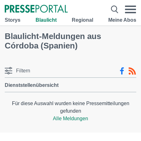
Storys
Blaulicht
Regional
Meine Abos
Blaulicht-Meldungen aus
Córdoba (Spanien)
Filtern
Dienststellenübersicht
Für diese Auswahl wurden keine Pressemitteilungen
gefunden
Alle Meldungen