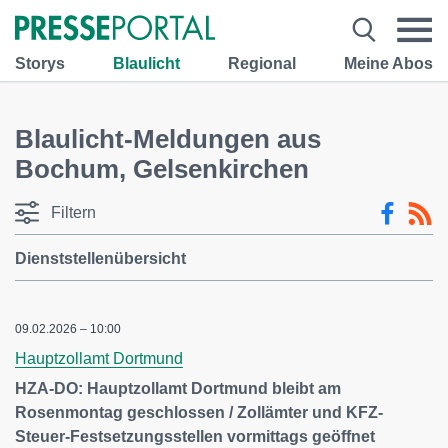
Storys
Blaulicht
Regional
Meine Abos
Blaulicht-Meldungen aus
Bochum, Gelsenkirchen
Filtern
Dienststellenübersicht
09.02.2026 – 10:00
Hauptzollamt Dortmund
HZA-DO: Hauptzollamt Dortmund bleibt am
Rosenmontag geschlossen / Zollämter und KFZ-
Steuer-Festsetzungsstellen vormittags geöffnet