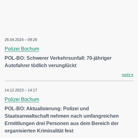
26.04.2024 – 09:26
Polizei Bochum
POL-BO: Schwerer Verkehrsunfall: 70-jähriger
Autofahrer tödlich verunglückt
mehr
14.12.2023 – 14:17
Polizei Bochum
POL-BO: Aktualisierung: Polizei und
Staatsanwaltschaft nehmen nach umfangreichen
Ermittlungen drei Personen aus dem Bereich der
organisierten Kriminalität fest