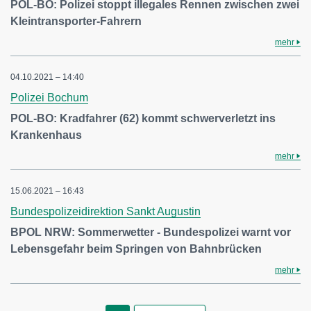
POL-BO: Polizei stoppt illegales Rennen zwischen zwei
Kleintransporter-Fahrern
mehr
04.10.2021 – 14:40
Polizei Bochum
POL-BO: Kradfahrer (62) kommt schwerverletzt ins
Krankenhaus
mehr
15.06.2021 – 16:43
Bundespolizeidirektion Sankt Augustin
BPOL NRW: Sommerwetter - Bundespolizei warnt vor
Lebensgefahr beim Springen von Bahnbrücken
mehr