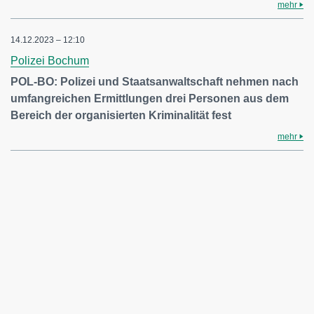
mehr
14.12.2023 – 12:10
Polizei Bochum
POL-BO: Polizei und Staatsanwaltschaft nehmen nach
umfangreichen Ermittlungen drei Personen aus dem
Bereich der organisierten Kriminalität fest
mehr