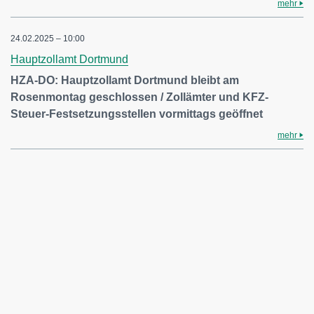
mehr
24.02.2025 – 10:00
Hauptzollamt Dortmund
HZA-DO: Hauptzollamt Dortmund bleibt am
Rosenmontag geschlossen / Zollämter und KFZ-
Steuer-Festsetzungsstellen vormittags geöffnet
mehr