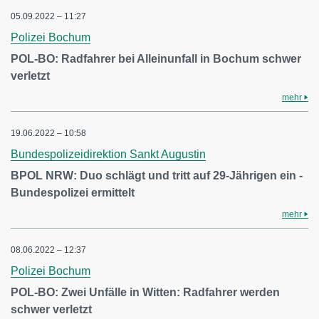
05.09.2022 – 11:27
Polizei Bochum
POL-BO: Radfahrer bei Alleinunfall in Bochum schwer
verletzt
mehr
19.06.2022 – 10:58
Bundespolizeidirektion Sankt Augustin
BPOL NRW: Duo schlägt und tritt auf 29-Jährigen ein -
Bundespolizei ermittelt
mehr
08.06.2022 – 12:37
Polizei Bochum
POL-BO: Zwei Unfälle in Witten: Radfahrer werden
schwer verletzt