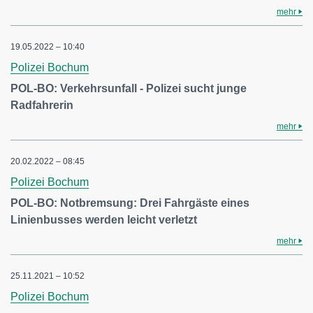
mehr
19.05.2022 – 10:40
Polizei Bochum
POL-BO: Verkehrsunfall - Polizei sucht junge
Radfahrerin
mehr
20.02.2022 – 08:45
Polizei Bochum
POL-BO: Notbremsung: Drei Fahrgäste eines
Linienbusses werden leicht verletzt
mehr
25.11.2021 – 10:52
Polizei Bochum