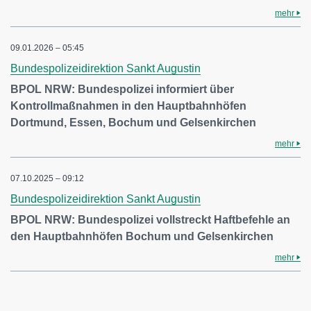
mehr
09.01.2026 – 05:45
Bundespolizeidirektion Sankt Augustin
BPOL NRW: Bundespolizei informiert über
Kontrollmaßnahmen in den Hauptbahnhöfen
Dortmund, Essen, Bochum und Gelsenkirchen
mehr
07.10.2025 – 09:12
Bundespolizeidirektion Sankt Augustin
BPOL NRW: Bundespolizei vollstreckt Haftbefehle an
den Hauptbahnhöfen Bochum und Gelsenkirchen
mehr