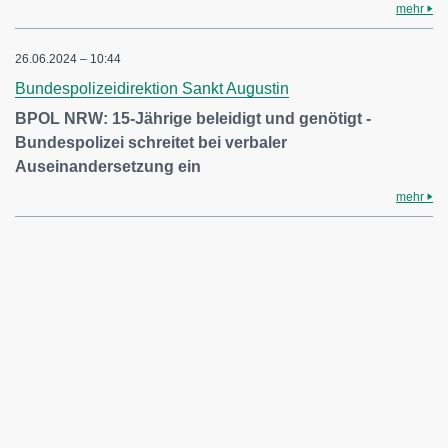
mehr
26.06.2024 – 10:44
Bundespolizeidirektion Sankt Augustin
BPOL NRW: 15-Jährige beleidigt und genötigt -
Bundespolizei schreitet bei verbaler
Auseinandersetzung ein
mehr