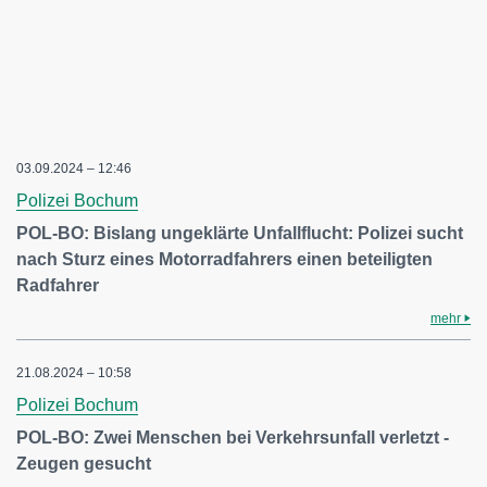
03.09.2024 – 12:46
Polizei Bochum
POL-BO: Bislang ungeklärte Unfallflucht: Polizei sucht
nach Sturz eines Motorradfahrers einen beteiligten
Radfahrer
mehr
21.08.2024 – 10:58
Polizei Bochum
POL-BO: Zwei Menschen bei Verkehrsunfall verletzt -
Zeugen gesucht