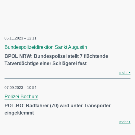
05.11.2023 – 12:11
Bundespolizeidirektion Sankt Augustin
BPOL NRW: Bundespolizei stellt 7 flüchtende
Tatverdächtige einer Schlägerei fest
mehr
07.09.2023 – 10:54
Polizei Bochum
POL-BO: Radfahrer (70) wird unter Transporter
eingeklemmt
mehr