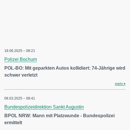
18.06.2025 – 08:21
Polizei Bochum
POL-BO: Mit geparkten Autos kollidiert: 74-Jährige wird
schwer verletzt
mehr
06.03.2025 – 08:41
Bundespolizeidirektion Sankt Augustin
BPOL NRW: Mann mit Platzwunde - Bundespolizei
ermittelt