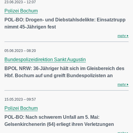
23.06.2023 – 12:07
Polizei Bochum
POL-BO: Drogen- und Diebstahlsdelikte: Einsatztrupp
nimmt 45-Jährigen fest
mehr
05.06.2023 – 08:20
Bundespolizeidirektion Sankt Augustin
BPOL NRW: 36-Jähriger hält sich im Gleisbereich des
Hbf. Bochum auf und greift Bundespolizisten an
mehr
15.05.2023 – 09:57
Polizei Bochum
POL-BO: Nach schwerem Unfall am 5. Mai:
Gelsenkirchenerin (64) erliegt ihren Verletzungen