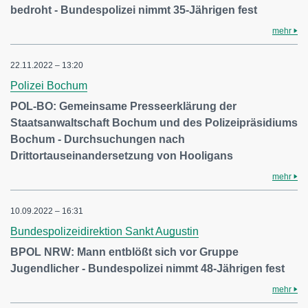
bedroht - Bundespolizei nimmt 35-Jährigen fest
mehr
22.11.2022 – 13:20
Polizei Bochum
POL-BO: Gemeinsame Presseerklärung der
Staatsanwaltschaft Bochum und des Polizeipräsidiums
Bochum - Durchsuchungen nach
Drittortauseinandersetzung von Hooligans
mehr
10.09.2022 – 16:31
Bundespolizeidirektion Sankt Augustin
BPOL NRW: Mann entblößt sich vor Gruppe
Jugendlicher - Bundespolizei nimmt 48-Jährigen fest
mehr