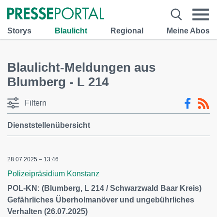
Storys
Blaulicht
Regional
Meine Abos
Blaulicht-Meldungen aus
Blumberg - L 214
Filtern
Dienststellenübersicht
28.07.2025 – 13:46
Polizeipräsidium Konstanz
POL-KN: (Blumberg, L 214 / Schwarzwald Baar Kreis)
Gefährliches Überholmanöver und ungebührliches
Verhalten (26.07.2025)