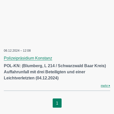
06.12.2024 – 12:08
Polizeipräsidium Konstanz
POL-KN: (Blumberg, L 214 / Schwarzwald Baar Kreis)
Auffahrunfall mit drei Beteiligten und einer
Leichtverletzten (04.12.2024)
mehr
1