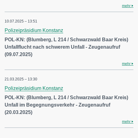
mehr
10.07.2025 – 13:51
Polizeipräsidium Konstanz
POL-KN: (Blumberg, L 214 / Schwarzwald Baar Kreis)
Unfallflucht nach schwerem Unfall - Zeugenaufruf
(09.07.2025)
mehr
21.03.2025 – 13:30
Polizeipräsidium Konstanz
POL-KN: (Blumberg, L 214 / Schwarzwald Baar Kreis)
Unfall im Begegnungsverkehr - Zeugenaufruf
(20.03.2025)
mehr