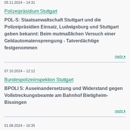
05.11.2024 – 14:31
Polizeipräsidium Stuttgart
POL-S: Staatsanwaltschaft Stuttgart und die
Polizeipräsidien Einsatz, Ludwigsburg und Stuttgart
geben bekannt: Beim mutmaßlichen Versuch einer
Geldautomatensprengung - Tatverdächtige
festgenommen
mehr
07.10.2024 – 12:12
Bundespolizeiinspektion Stuttgart
BPOLI S: Auseinandersetzung und Widerstand gegen
Vollstreckungsbeamte am Bahnhof Bietigheim-
Bissingen
mehr
01.08.2024 – 10:35