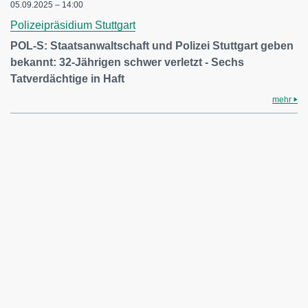
05.09.2025 – 14:00
Polizeipräsidium Stuttgart
POL-S: Staatsanwaltschaft und Polizei Stuttgart geben
bekannt: 32-Jährigen schwer verletzt - Sechs
Tatverdächtige in Haft
mehr