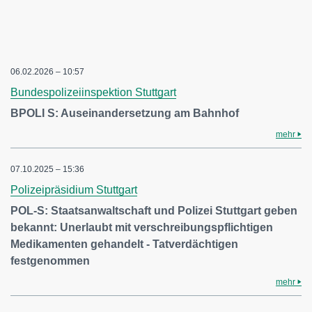
06.02.2026 – 10:57
Bundespolizeiinspektion Stuttgart
BPOLI S: Auseinandersetzung am Bahnhof
mehr
07.10.2025 – 15:36
Polizeipräsidium Stuttgart
POL-S: Staatsanwaltschaft und Polizei Stuttgart geben
bekannt: Unerlaubt mit verschreibungspflichtigen
Medikamenten gehandelt - Tatverdächtigen
festgenommen
mehr