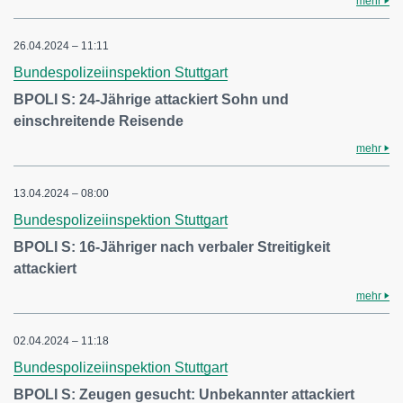
mehr
26.04.2024 – 11:11
Bundespolizeiinspektion Stuttgart
BPOLI S: 24-Jährige attackiert Sohn und
einschreitende Reisende
mehr
13.04.2024 – 08:00
Bundespolizeiinspektion Stuttgart
BPOLI S: 16-Jähriger nach verbaler Streitigkeit
attackiert
mehr
02.04.2024 – 11:18
Bundespolizeiinspektion Stuttgart
BPOLI S: Zeugen gesucht: Unbekannter attackiert