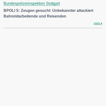
Bundespolizeiinspektion Stuttgart
BPOLI S: Zeugen gesucht: Unbekannter attackiert
Bahnmitarbeitende und Reisenden
mehr