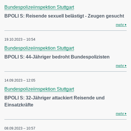
Bundespolizeiinspektion Stuttgart
BPOLI S: Reisende sexuell belästigt - Zeugen gesucht
mehr
19.10.2023 – 10:54
Bundespolizeiinspektion Stuttgart
BPOLI S: 44-Jähriger bedroht Bundespolizisten
mehr
14.09.2023 – 12:05
Bundespolizeiinspektion Stuttgart
BPOLI S: 32-Jähriger attackiert Reisende und
Einsatzkräfte
mehr
08.09.2023 – 10:57