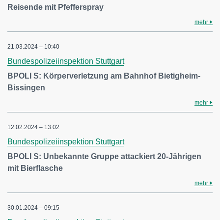
Reisende mit Pfefferspray
mehr
21.03.2024 – 10:40
Bundespolizeiinspektion Stuttgart
BPOLI S: Körperverletzung am Bahnhof Bietigheim-
Bissingen
mehr
12.02.2024 – 13:02
Bundespolizeiinspektion Stuttgart
BPOLI S: Unbekannte Gruppe attackiert 20-Jährigen
mit Bierflasche
mehr
30.01.2024 – 09:15