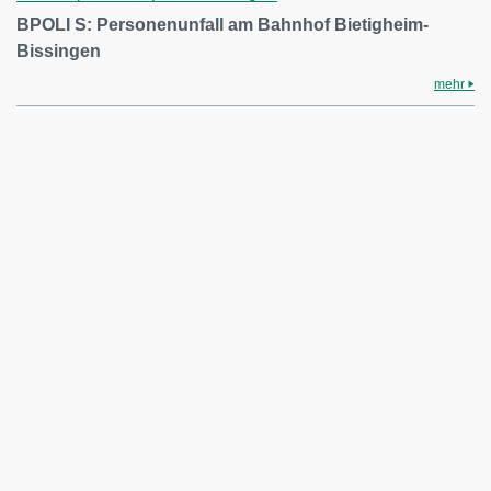
BPOLI S: Personenunfall am Bahnhof Bietigheim-
Bissingen
mehr