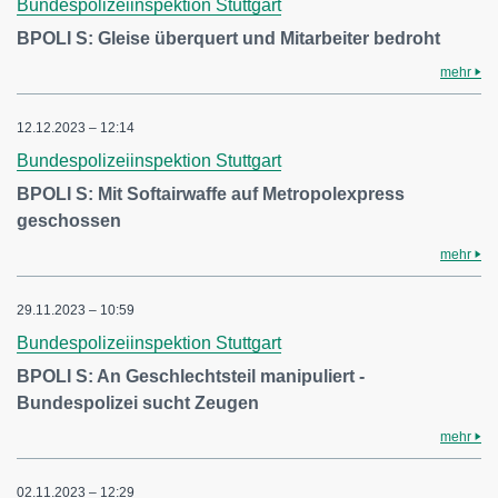
Bundespolizeiinspektion Stuttgart
BPOLI S: Gleise überquert und Mitarbeiter bedroht
mehr
12.12.2023 – 12:14
Bundespolizeiinspektion Stuttgart
BPOLI S: Mit Softairwaffe auf Metropolexpress
geschossen
mehr
29.11.2023 – 10:59
Bundespolizeiinspektion Stuttgart
BPOLI S: An Geschlechtsteil manipuliert -
Bundespolizei sucht Zeugen
mehr
02.11.2023 – 12:29