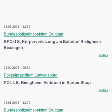
28.05.2025 – 12:39
Bundespolizeiinspektion Stuttgart
BPOLI S: Körperverletzung am Bahnhof Bietigheim-
Bissingen
mehr
02.02.2025 – 06:59
Polizeipräsidium Ludwigsburg
POL-LB: Bietigheim: Einbruch in Barber Shop
mehr
28.01.2025 – 13:04
Bundespolizeiinspektion Stuttgart