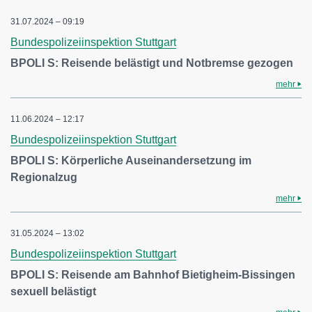
31.07.2024 – 09:19
Bundespolizeiinspektion Stuttgart
BPOLI S: Reisende belästigt und Notbremse gezogen
mehr
11.06.2024 – 12:17
Bundespolizeiinspektion Stuttgart
BPOLI S: Körperliche Auseinandersetzung im
Regionalzug
mehr
31.05.2024 – 13:02
Bundespolizeiinspektion Stuttgart
BPOLI S: Reisende am Bahnhof Bietigheim-Bissingen
sexuell belästigt