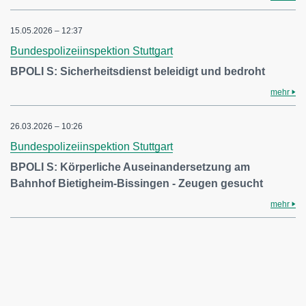
15.05.2026 – 12:37
Bundespolizeiinspektion Stuttgart
BPOLI S: Sicherheitsdienst beleidigt und bedroht
mehr
26.03.2026 – 10:26
Bundespolizeiinspektion Stuttgart
BPOLI S: Körperliche Auseinandersetzung am
Bahnhof Bietigheim-Bissingen - Zeugen gesucht
mehr