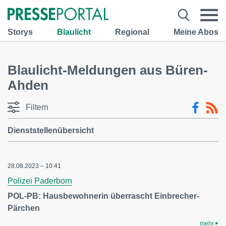
Storys
Blaulicht
Regional
Meine Abos
Blaulicht-Meldungen aus Büren-
Ahden
Filtern
Dienststellenübersicht
28.08.2023 – 10:41
Polizei Paderborn
POL-PB: Hausbewohnerin überrascht Einbrecher-
Pärchen
mehr