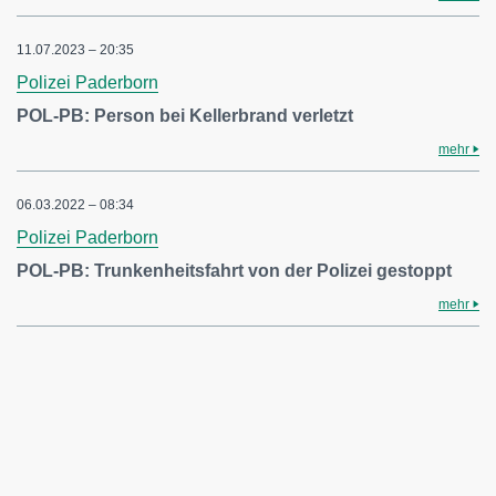
11.07.2023 – 20:35
Polizei Paderborn
POL-PB: Person bei Kellerbrand verletzt
mehr
06.03.2022 – 08:34
Polizei Paderborn
POL-PB: Trunkenheitsfahrt von der Polizei gestoppt
mehr