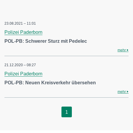
23.08.2021 – 11:01
Polizei Paderborn
POL-PB: Schwerer Sturz mit Pedelec
mehr
21.12.2020 – 08:27
Polizei Paderborn
POL-PB: Neuen Kreisverkehr übersehen
mehr
1