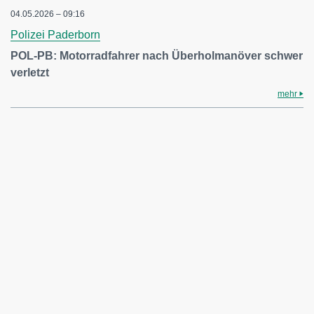
04.05.2026 – 09:16
Polizei Paderborn
POL-PB: Motorradfahrer nach Überholmanöver schwer
verletzt
mehr