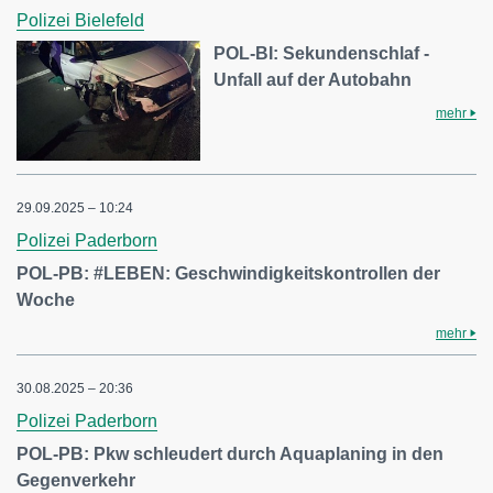
Polizei Bielefeld
POL-BI: Sekundenschlaf -
Unfall auf der Autobahn
mehr
29.09.2025 – 10:24
Polizei Paderborn
POL-PB: #LEBEN: Geschwindigkeitskontrollen der
Woche
mehr
30.08.2025 – 20:36
Polizei Paderborn
POL-PB: Pkw schleudert durch Aquaplaning in den
Gegenverkehr