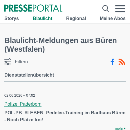
Storys
Blaulicht
Regional
Meine Abos
Blaulicht-Meldungen aus Büren
(Westfalen)
Filtern
Dienststellenübersicht
02.06.2026 – 07:02
Polizei Paderborn
POL-PB: #LEBEN: Pedelec-Training im Radhaus Büren
- Noch Plätze frei!
mehr