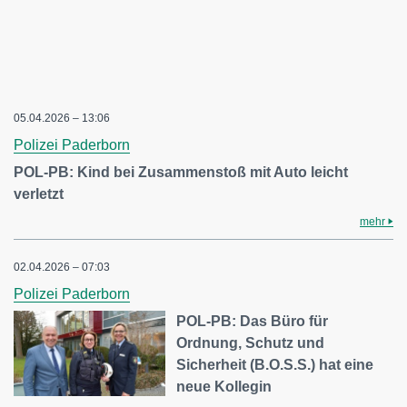
05.04.2026 – 13:06
Polizei Paderborn
POL-PB: Kind bei Zusammenstoß mit Auto leicht
verletzt
mehr
02.04.2026 – 07:03
Polizei Paderborn
POL-PB: Das Büro für
Ordnung, Schutz und
Sicherheit (B.O.S.S.) hat eine
neue Kollegin