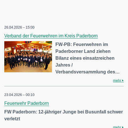
26.04.2026 – 15:00
Verband der Feuerwehren im Kreis Paderborn
FW-PB: Feuerwehren im
Paderborner Land ziehen
Bilanz eines einsatzreichen
Jahres /
Verbandsversammlung des…
mehr
23.04.2026 – 00:10
Feuerwehr Paderborn
FW Paderborn: 12-jähriger Junge bei Busunfall schwer
verletzt
mehr