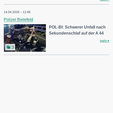
14.04.2026 – 12:46
Polizei Bielefeld
POL-BI: Schwerer Unfall nach
Sekundenschlaf auf der A 44
mehr
3