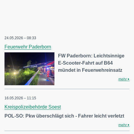
24.05.2026 – 08:33
Feuerwehr Paderborn
FW Paderborn: Leichtsinnige
E-Scooter-Fahrt auf B64
mündet in Feuerwehreinsatz
mehr
16.05.2026 – 11:15
Kreispolizeibehörde Soest
POL-SO: Pkw überschlägt sich - Fahrer leicht verletzt
mehr