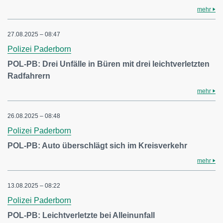
mehr
27.08.2025 – 08:47
Polizei Paderborn
POL-PB: Drei Unfälle in Büren mit drei leichtverletzten
Radfahrern
mehr
26.08.2025 – 08:48
Polizei Paderborn
POL-PB: Auto überschlägt sich im Kreisverkehr
mehr
13.08.2025 – 08:22
Polizei Paderborn
POL-PB: Leichtverletzte bei Alleinunfall