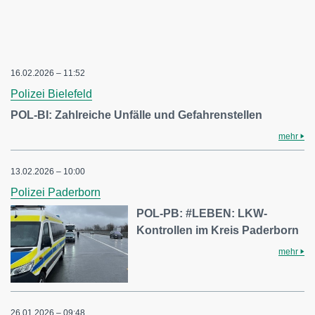
16.02.2026 – 11:52
Polizei Bielefeld
POL-BI: Zahlreiche Unfälle und Gefahrenstellen
mehr
13.02.2026 – 10:00
Polizei Paderborn
POL-PB: #LEBEN: LKW-
Kontrollen im Kreis Paderborn
mehr
26.01.2026 – 09:48