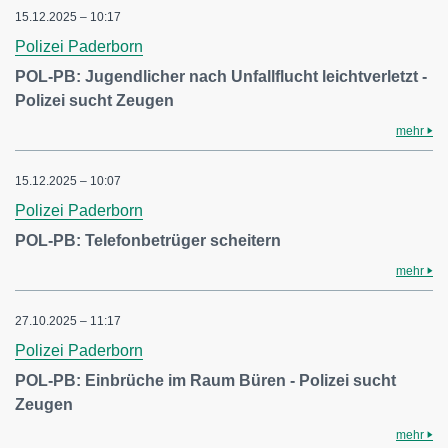
15.12.2025 – 10:17
Polizei Paderborn
POL-PB: Jugendlicher nach Unfallflucht leichtverletzt -
Polizei sucht Zeugen
mehr
15.12.2025 – 10:07
Polizei Paderborn
POL-PB: Telefonbetrüger scheitern
mehr
27.10.2025 – 11:17
Polizei Paderborn
POL-PB: Einbrüche im Raum Büren - Polizei sucht
Zeugen
mehr