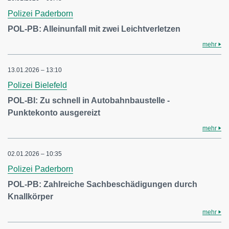
Polizei Paderborn
POL-PB: Alleinunfall mit zwei Leichtverletzen
mehr
13.01.2026 – 13:10
Polizei Bielefeld
POL-BI: Zu schnell in Autobahnbaustelle -
Punktekonto ausgereizt
mehr
02.01.2026 – 10:35
Polizei Paderborn
POL-PB: Zahlreiche Sachbeschädigungen durch
Knallkörper
mehr