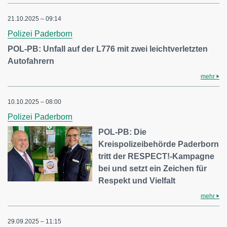
21.10.2025 – 09:14
Polizei Paderborn
POL-PB: Unfall auf der L776 mit zwei leichtverletzten
Autofahrern
mehr
10.10.2025 – 08:00
Polizei Paderborn
POL-PB: Die
Kreispolizeibehörde Paderborn
tritt der RESPECT!-Kampagne
bei und setzt ein Zeichen für
Respekt und Vielfalt
mehr
29.09.2025 – 11:15