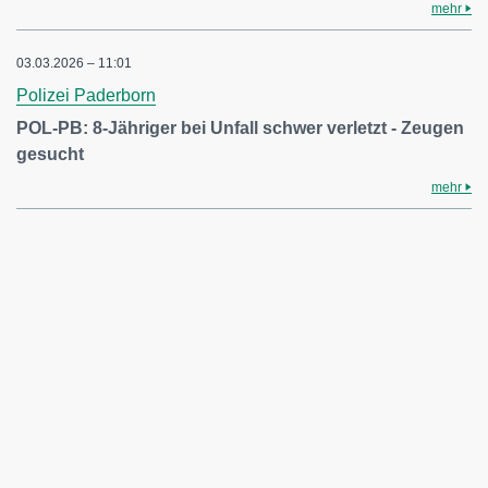
mehr
03.03.2026 – 11:01
Polizei Paderborn
POL-PB: 8-Jähriger bei Unfall schwer verletzt - Zeugen
gesucht
mehr