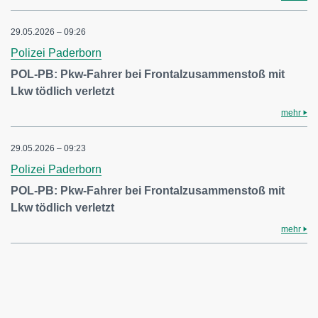
29.05.2026 – 09:26
Polizei Paderborn
POL-PB: Pkw-Fahrer bei Frontalzusammenstoß mit
Lkw tödlich verletzt
mehr
29.05.2026 – 09:23
Polizei Paderborn
POL-PB: Pkw-Fahrer bei Frontalzusammenstoß mit
Lkw tödlich verletzt
mehr