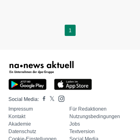
1
Social Media:
Impressum
Für Redaktionen
Kontakt
Nutzungsbedingungen
Akademie
Jobs
Datenschutz
Textversion
Cookie-Einstellungen
Social Media