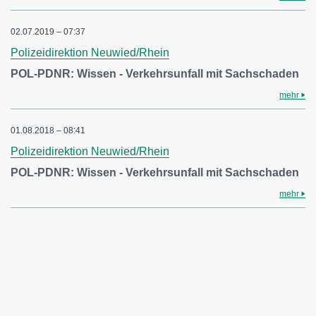
02.07.2019 – 07:37
Polizeidirektion Neuwied/Rhein
POL-PDNR: Wissen - Verkehrsunfall mit Sachschaden
mehr
01.08.2018 – 08:41
Polizeidirektion Neuwied/Rhein
POL-PDNR: Wissen - Verkehrsunfall mit Sachschaden
mehr