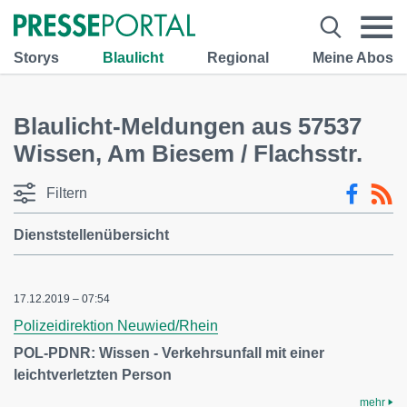
Storys
Blaulicht
Regional
Meine Abos
Blaulicht-Meldungen aus 57537
Wissen, Am Biesem / Flachsstr.
Filtern
Dienststellenübersicht
17.12.2019 – 07:54
Polizeidirektion Neuwied/Rhein
POL-PDNR: Wissen - Verkehrsunfall mit einer
leichtverletzten Person
mehr