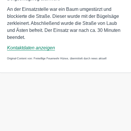
An der Einsatzstelle war ein Baum umgestürzt und
blockierte die Straße. Dieser wurde mit der Bügelsäge
zerkleinert. Abschließend wurde die Straße von Laub
und Ästen befreit. Der Einsatz war nach ca. 30 Minuten
beendet.
Kontaktdaten anzeigen
Original-Content von: Freiwillige Feuerwehr Hünxe, übermittelt durch news aktuell