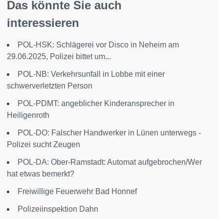
Das könnte Sie auch
interessieren
POL-HSK: Schlägerei vor Disco in Neheim am
29.06.2025, Polizei bittet um...
POL-NB: Verkehrsunfall in Lobbe mit einer
schwerverletzten Person
POL-PDMT: angeblicher Kinderansprecher in
Heiligenroth
POL-DO: Falscher Handwerker in Lünen unterwegs -
Polizei sucht Zeugen
POL-DA: Ober-Ramstadt: Automat aufgebrochen/Wer
hat etwas bemerkt?
Freiwillige Feuerwehr Bad Honnef
Polizeiinspektion Dahn