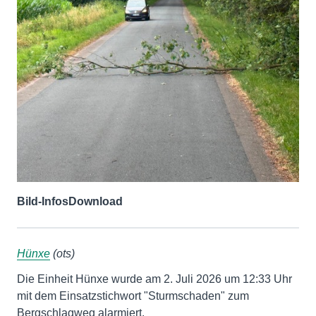
Bild-Infos
Download
Hünxe
(ots)
Die Einheit Hünxe wurde am 2. Juli 2026 um 12:33 Uhr
mit dem Einsatzstichwort "Sturmschaden" zum
Bergschlagweg alarmiert.