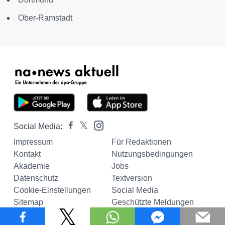
Ober-Ramstadt
Social Media:
Impressum
Für Redaktionen
Kontakt
Nutzungsbedingungen
Akademie
Jobs
Datenschutz
Textversion
Cookie-Einstellungen
Social Media
Sitemap
Geschützte Meldungen