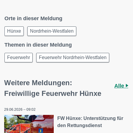
Orte in dieser Meldung
Hünxe
Nordrhein-Westfalen
Themen in dieser Meldung
Feuerwehr
Feuerwehr Nordrhein-Westfalen
Weitere Meldungen:
Alle
Freiwillige Feuerwehr Hünxe
29.06.2026 – 09:02
FW Hünxe: Unterstützung für
den Rettungsdienst