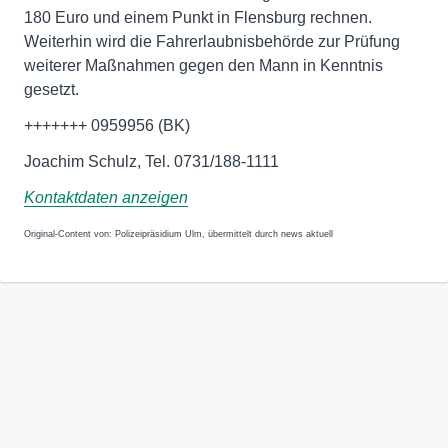
180 Euro und einem Punkt in Flensburg rechnen.
Weiterhin wird die Fahrerlaubnisbehörde zur Prüfung
weiterer Maßnahmen gegen den Mann in Kenntnis
gesetzt.
+++++++ 0959956 (BK)
Joachim Schulz, Tel. 0731/188-1111
Kontaktdaten anzeigen
Original-Content von: Polizeipräsidium Ulm, übermittelt durch news aktuell