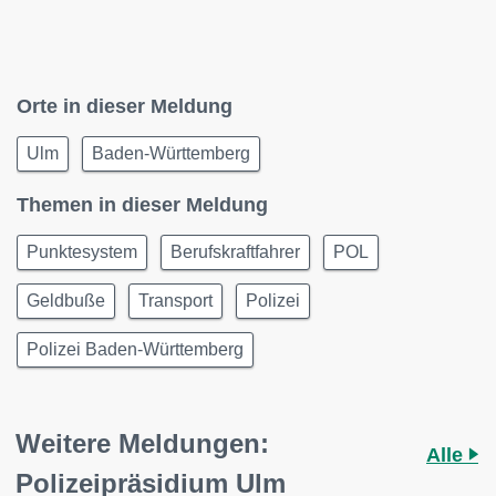
Orte in dieser Meldung
Ulm
Baden-Württemberg
Themen in dieser Meldung
Punktesystem
Berufskraftfahrer
POL
Geldbuße
Transport
Polizei
Polizei Baden-Württemberg
Weitere Meldungen:
Alle
Polizeipräsidium Ulm