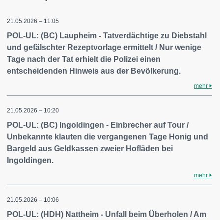
21.05.2026 – 11:05
POL-UL: (BC) Laupheim - Tatverdächtige zu Diebstahl
und gefälschter Rezeptvorlage ermittelt / Nur wenige
Tage nach der Tat erhielt die Polizei einen
entscheidenden Hinweis aus der Bevölkerung.
mehr
21.05.2026 – 10:20
POL-UL: (BC) Ingoldingen - Einbrecher auf Tour /
Unbekannte klauten die vergangenen Tage Honig und
Bargeld aus Geldkassen zweier Hofläden bei
Ingoldingen.
mehr
21.05.2026 – 10:06
POL-UL: (HDH) Nattheim - Unfall beim Überholen / Am