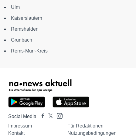
Ulm
Kaiserslautern
Remshalden
Grunbach
Rems-Murr-Kreis
Social Media:
Impressum
Für Redaktionen
Kontakt
Nutzungsbedingungen