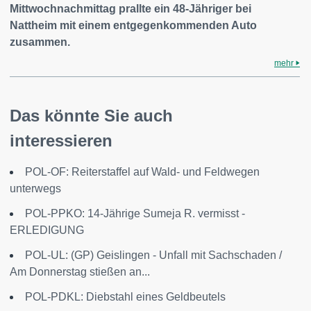
Mittwochnachmittag prallte ein 48-Jähriger bei
Nattheim mit einem entgegenkommenden Auto
zusammen.
mehr
Das könnte Sie auch
interessieren
POL-OF: Reiterstaffel auf Wald- und Feldwegen
unterwegs
POL-PPKO: 14-Jährige Sumeja R. vermisst -
ERLEDIGUNG
POL-UL: (GP) Geislingen - Unfall mit Sachschaden /
Am Donnerstag stießen an...
POL-PDKL: Diebstahl eines Geldbeutels