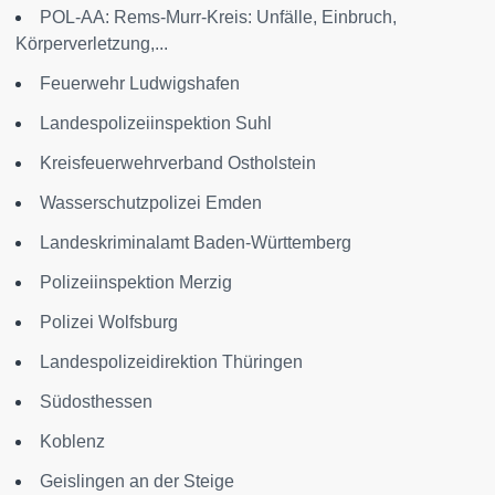
POL-AA: Rems-Murr-Kreis: Unfälle, Einbruch,
Körperverletzung,...
Feuerwehr Ludwigshafen
Landespolizeiinspektion Suhl
Kreisfeuerwehrverband Ostholstein
Wasserschutzpolizei Emden
Landeskriminalamt Baden-Württemberg
Polizeiinspektion Merzig
Polizei Wolfsburg
Landespolizeidirektion Thüringen
Südosthessen
Koblenz
Geislingen an der Steige